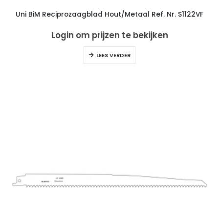
Uni BiM Reciprozaagblad Hout/Metaal Ref. Nr. S1122VF
Login om prijzen te bekijken
LEES VERDER