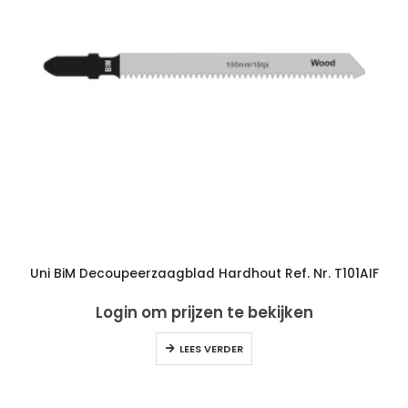
Uni BiM Decoupeerzaagblad Hardhout Ref. Nr. T101AIF
Login om prijzen te bekijken
LEES VERDER