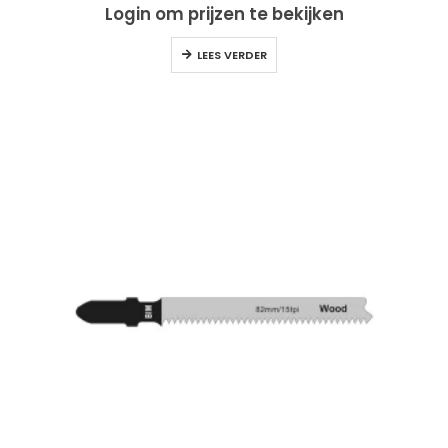
Login om prijzen te bekijken
LEES VERDER