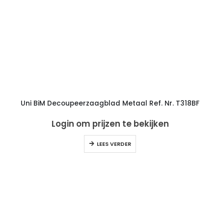
Uni BiM Decoupeerzaagblad Metaal Ref. Nr. T318BF
Login om prijzen te bekijken
LEES VERDER