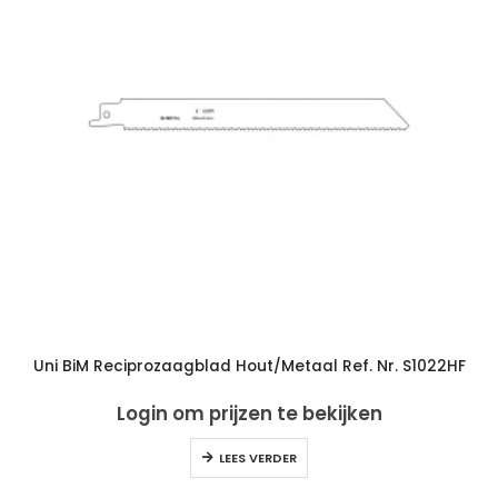
Uni BiM Reciprozaagblad Hout/Metaal Ref. Nr. S1022HF
Login om prijzen te bekijken
LEES VERDER