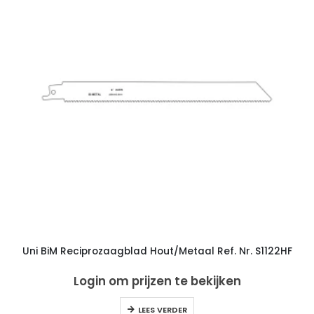
Uni BiM Reciprozaagblad Hout/Metaal Ref. Nr. S1122HF
Login om prijzen te bekijken
LEES VERDER