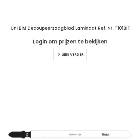
Uni BiM Decoupeerzaagblad Laminaat Ref. Nr. T101BIF
Login om prijzen te bekijken
LEES VERDER