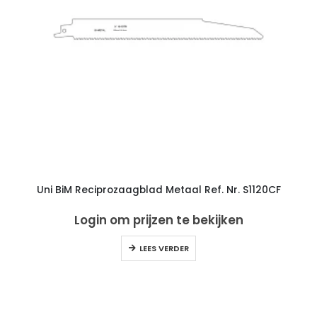
Uni BiM Reciprozaagblad Metaal Ref. Nr. S1120CF
Login om prijzen te bekijken
LEES VERDER