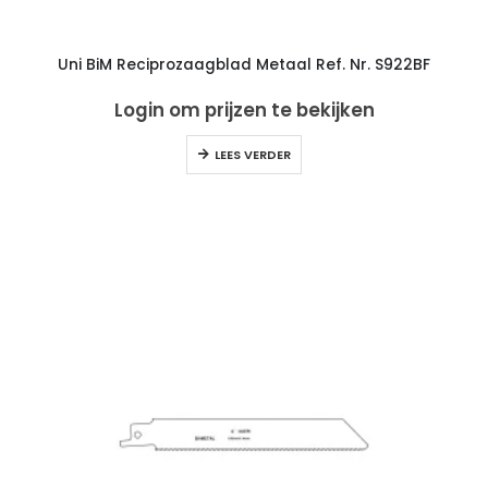
Uni BiM Reciprozaagblad Metaal Ref. Nr. S922BF
Login om prijzen te bekijken
LEES VERDER