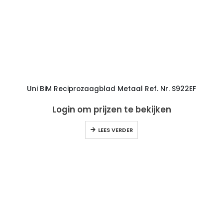
Uni BiM Reciprozaagblad Metaal Ref. Nr. S922EF
Login om prijzen te bekijken
LEES VERDER