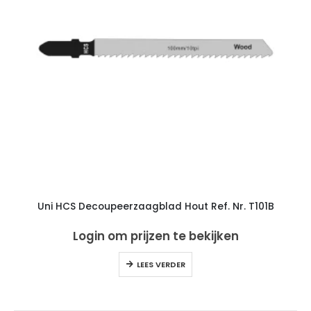
Uni HCS Decoupeerzaagblad Hout Ref. Nr. T101B
Login om prijzen te bekijken
LEES VERDER