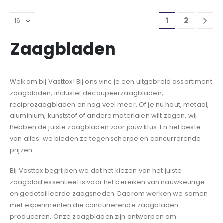
1
2
Zaagbladen
Welkom bij Vasttox! Bij ons vind je een uitgebreid assortiment
zaagbladen, inclusief decoupeerzaagbladen,
reciprozaagbladen en nog veel meer. Of je nu hout, metaal,
aluminium, kunststof of andere materialen wilt zagen, wij
hebben de juiste zaagbladen voor jouw klus. En het beste
van alles: we bieden ze tegen scherpe en concurrerende
prijzen.
Bij Vasttox begrijpen we dat het kiezen van het juiste
zaagblad essentieel is voor het bereiken van nauwkeurige
en gedetailleerde zaagsneden. Daarom werken we samen
met experimenten die concurrerende zaagbladen
produceren. Onze zaagbladen zijn ontworpen om