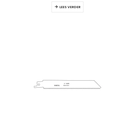
LEES VERDER