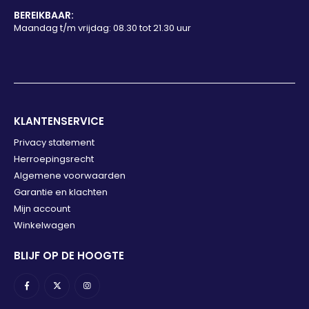
BEREIKBAAR:
Maandag t/m vrijdag: 08.30 tot 21.30 uur
KLANTENSERVICE
Privacy statement
Herroepingsrecht
Algemene voorwaarden
Garantie en klachten
Mijn account
Winkelwagen
BLIJF OP DE HOOGTE