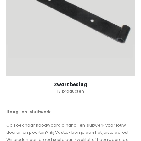
Zwart beslag
13
producten
Hang-en-sluitwerk
Op zoek naar hoogwaardig hang- en sluitwerk voor jouw
deuren en poorten? Bij Vasttox ben je aan het juiste adres!
Wij bieden een breed scala aan kwalitatief hoogwaardige