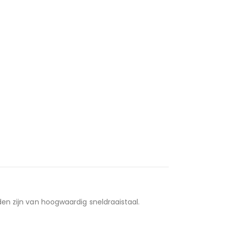
en zijn van hoogwaardig sneldraaistaal.