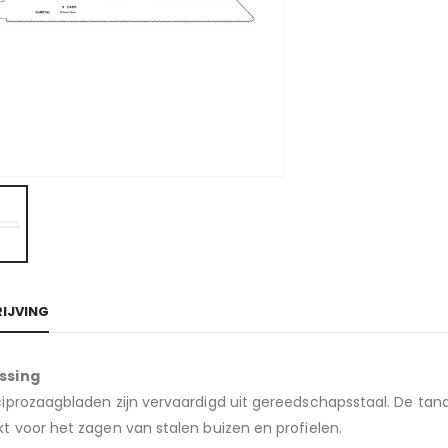
IJVING
ssing
iprozaagbladen zijn vervaardigd uit gereedschapsstaal. De tand
t voor het zagen van stalen buizen en profielen.