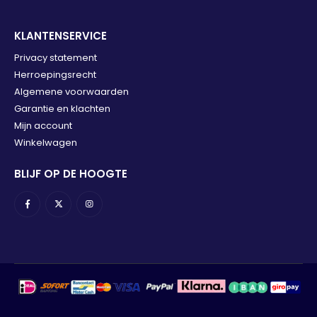
KLANTENSERVICE
Privacy statement
Herroepingsrecht
Algemene voorwaarden
Garantie en klachten
Mijn account
Winkelwagen
BLIJF OP DE HOOGTE