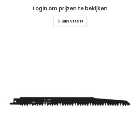
Login om prijzen te bekijken
LEES VERDER