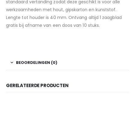
standaard vertanding zodat deze geschikt is voor alle
werkzaamheden met hout, gipskarton en kunststof.
Lengte tot houder is 40 mm. Ontvang altijd 1 zaagblad
gratis bij afname van een doos van 10 stuks.
BEOORDELINGEN (0)
GERELATEERDE PRODUCTEN