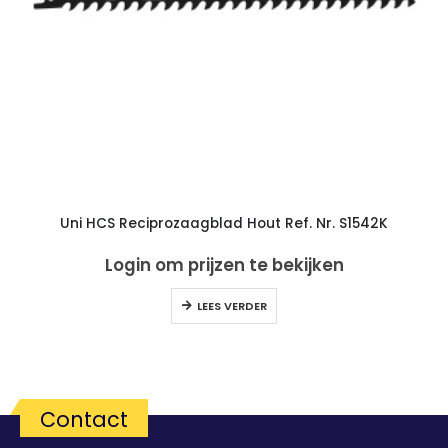
Uni HCS Reciprozaagblad Hout Ref. Nr. S1542K
Login om prijzen te bekijken
LEES VERDER
Contact