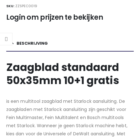
SKU:
ZZSPEC0019
Login om prijzen te bekijken
BESCHRIJVING
Zaagblad standaard
50x35mm 10+1 gratis
is een multitool zaagblad met Starlock aansluiting. De
zaagbladen met Starlock aansluiting zijn geschikt voor
Fein Multimaster, Fein Multitalent en Bosch multitools
met Starlock. Wanneer je geen Starlock machine hebt,
kies dan voor de Universele of DeWalt aansluiting. Met