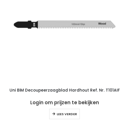
Uni BiM Decoupeerzaagblad Hardhout Ref. Nr. T101AIF
Login om prijzen te bekijken
LEES VERDER