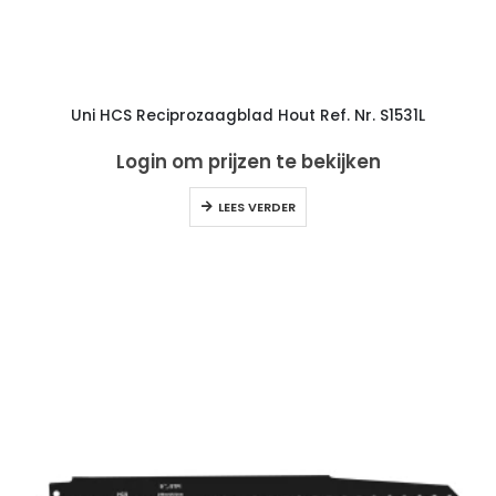
Uni HCS Reciprozaagblad Hout Ref. Nr. S1531L
Login om prijzen te bekijken
LEES VERDER