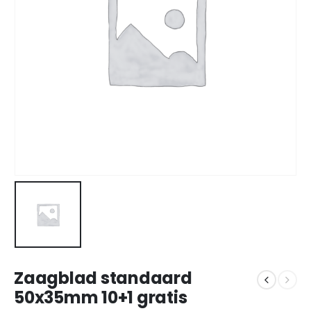
Zaagblad standaard
50x35mm 10+1 gratis