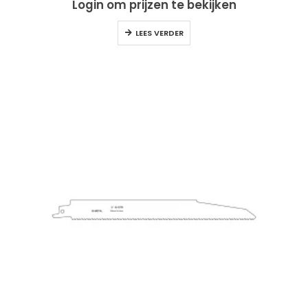
Login om prijzen te bekijken
LEES VERDER