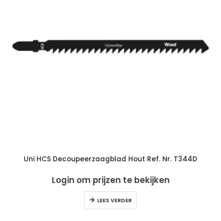
Uni HCS Decoupeerzaagblad Hout Ref. Nr. T344D
Login om prijzen te bekijken
LEES VERDER