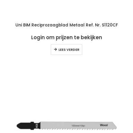
Uni BiM Reciprozaagblad Metaal Ref. Nr. S1120CF
Login om prijzen te bekijken
LEES VERDER