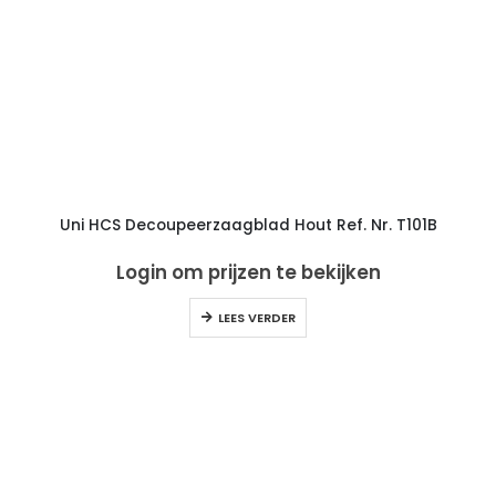
Uni HCS Decoupeerzaagblad Hout Ref. Nr. T101B
Login om prijzen te bekijken
LEES VERDER