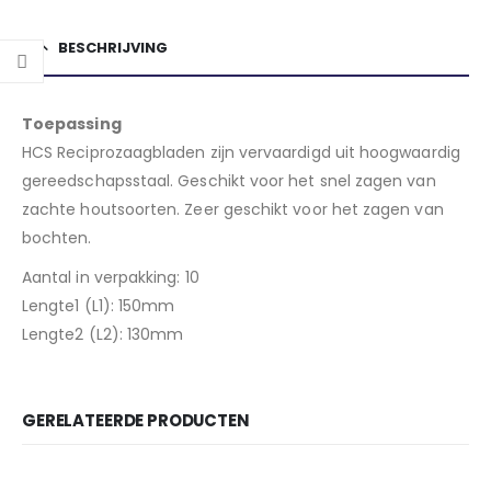
BESCHRIJVING
Toepassing
HCS Reciprozaagbladen zijn vervaardigd uit hoogwaardig
gereedschapsstaal. Geschikt voor het snel zagen van
zachte houtsoorten. Zeer geschikt voor het zagen van
bochten.
Aantal in verpakking: 10
Lengte1 (L1): 150mm
Lengte2 (L2): 130mm
GERELATEERDE PRODUCTEN