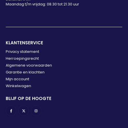
Maandag t/m vrijdag: 08.30 tot 21.30 uur
KLANTENSERVICE
Privacy statement
Herroepingsrecht
Algemene voorwaarden
Garantie en klachten
Mijn account
Winkelwagen
BLIJF OP DE HOOGTE