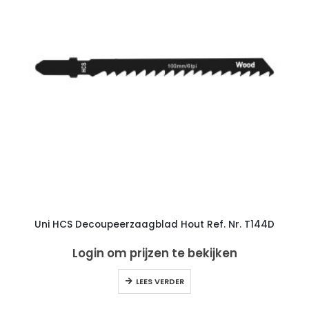
Uni HCS Decoupeerzaagblad Hout Ref. Nr. T144D
Login om prijzen te bekijken
LEES VERDER