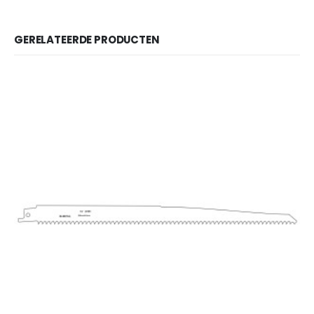
GERELATEERDE PRODUCTEN