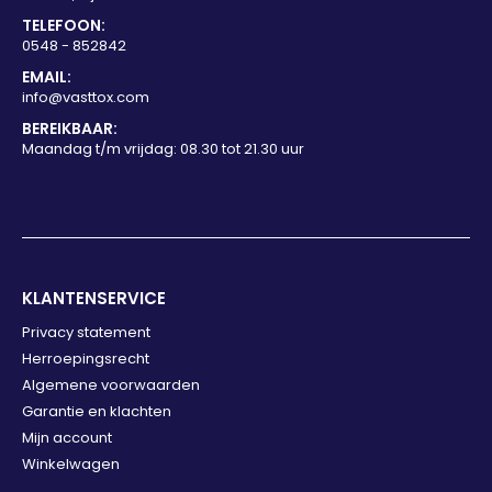
TELEFOON:
0548 - 852842
EMAIL:
info@vasttox.com
BEREIKBAAR:
Maandag t/m vrijdag: 08.30 tot 21.30 uur
KLANTENSERVICE
Privacy statement
Herroepingsrecht
Algemene voorwaarden
Garantie en klachten
Mijn account
Winkelwagen