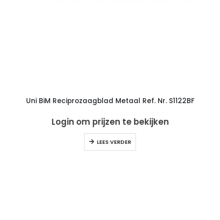
Uni BiM Reciprozaagblad Metaal Ref. Nr. S1122BF
Login om prijzen te bekijken
LEES VERDER