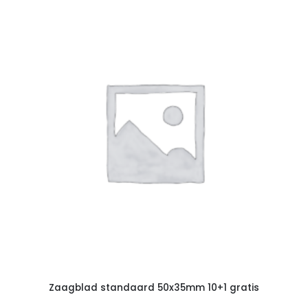
Zaagblad standaard 50x35mm 10+1 gratis