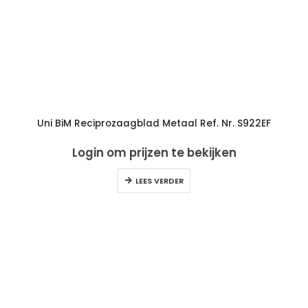
Uni BiM Reciprozaagblad Metaal Ref. Nr. S922EF
Login om prijzen te bekijken
LEES VERDER