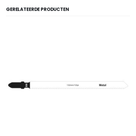
GERELATEERDE PRODUCTEN