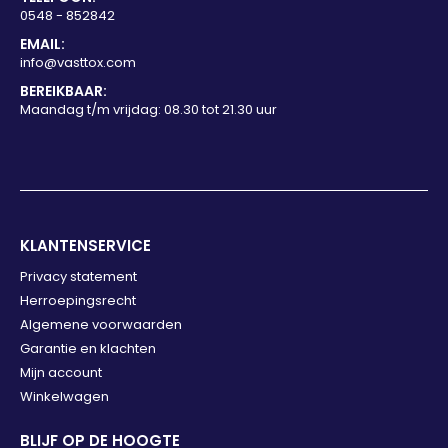
0548 - 852842
EMAIL:
info@vasttox.com
BEREIKBAAR:
Maandag t/m vrijdag: 08.30 tot 21.30 uur
KLANTENSERVICE
Privacy statement
Herroepingsrecht
Algemene voorwaarden
Garantie en klachten
Mijn account
Winkelwagen
BLIJF OP DE HOOGTE