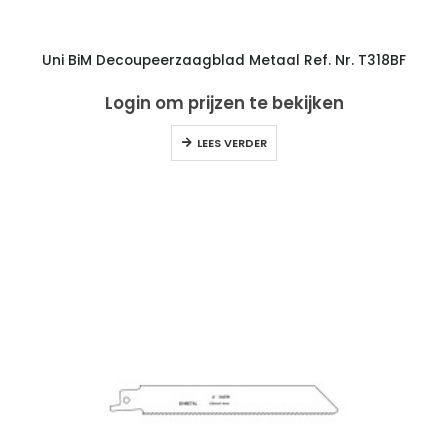
Uni BiM Decoupeerzaagblad Metaal Ref. Nr. T318BF
Login om prijzen te bekijken
LEES VERDER