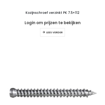
Kozijnschroef verzinkt PK 7.5×112
Login om prijzen te bekijken
LEES VERDER