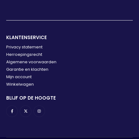
KLANTENSERVICE
Privacy statement
Herroepingsrecht
Algemene voorwaarden
Garantie en klachten
Mijn account
Winkelwagen
BLIJF OP DE HOOGTE