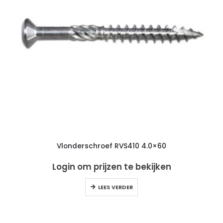
Vlonderschroef RVS410 4.0×60
Login om prijzen te bekijken
LEES VERDER