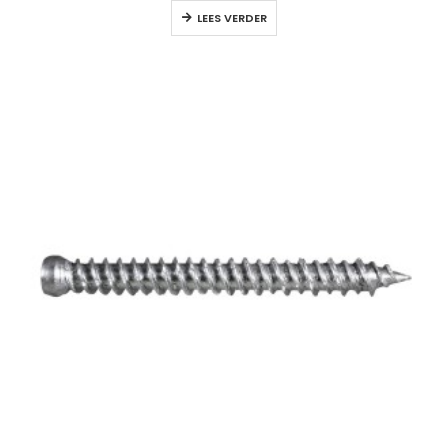
LEES VERDER