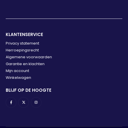
KLANTENSERVICE
Privacy statement
Herroepingsrecht
Algemene voorwaarden
Garantie en klachten
Mijn account
Winkelwagen
BLIJF OP DE HOOGTE