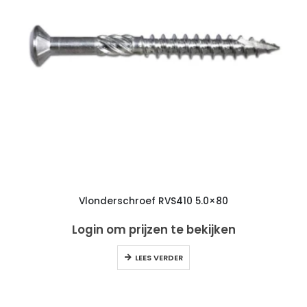
Vlonderschroef RVS410 5.0×80
Login om prijzen te bekijken
LEES VERDER