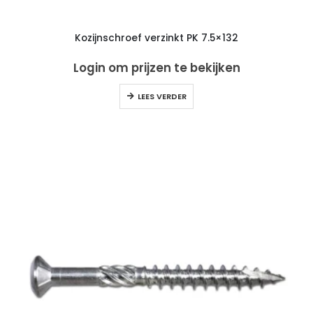
Kozijnschroef verzinkt PK 7.5×132
Login om prijzen te bekijken
LEES VERDER