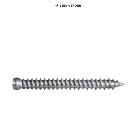
LEES VERDER