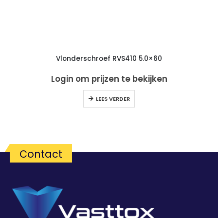
Vlonderschroef RVS410 5.0×60
Login om prijzen te bekijken
LEES VERDER
Contact