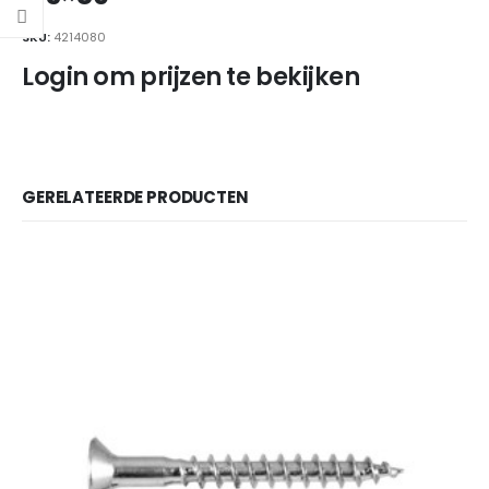
SKU:
4214080
Login om prijzen te bekijken
GERELATEERDE PRODUCTEN