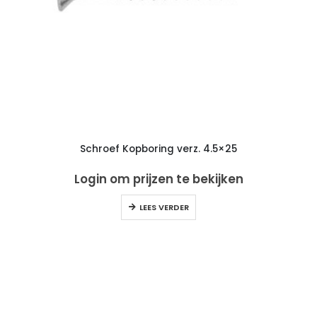
Schroef Kopboring verz. 4.5×25
Login om prijzen te bekijken
LEES VERDER