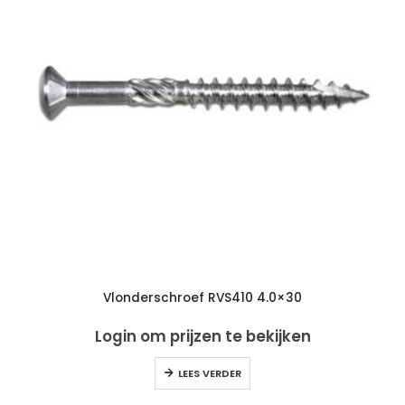
Vlonderschroef RVS410 4.0×30
Login om prijzen te bekijken
LEES VERDER