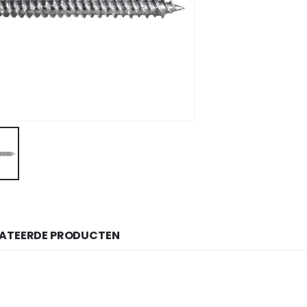
LATEERDE PRODUCTEN