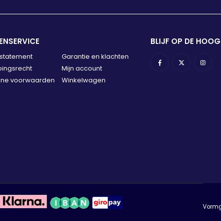
ENSERVICE
BLIJF OP DE HOOG
 statement
Garantie en klachten
ingsrecht
Mijn account
ne voorwaarden
Winkelwagen
Vormge