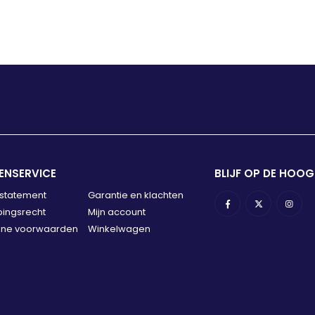
ENSERVICE
BLIJF OP DE HOOG
 statement
Garantie en klachten
ingsrecht
Mijn account
ne voorwaarden
Winkelwagen