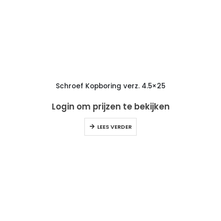
Schroef Kopboring verz. 4.5×25
Login om prijzen te bekijken
LEES VERDER