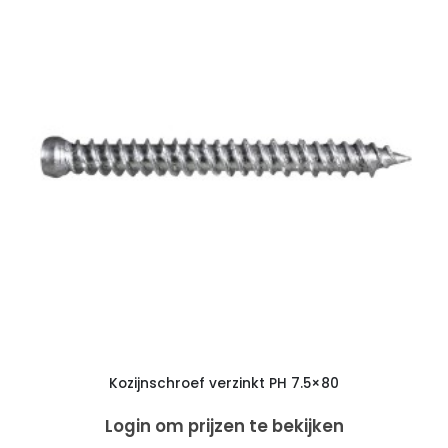
Kozijnschroef verzinkt PH 7.5×80
Login om prijzen te bekijken