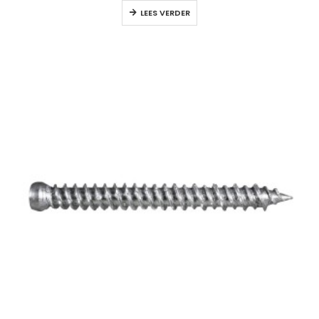
LEES VERDER