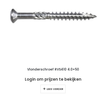
Vlonderschroef RVS410 4.0×50
Login om prijzen te bekijken
LEES VERDER