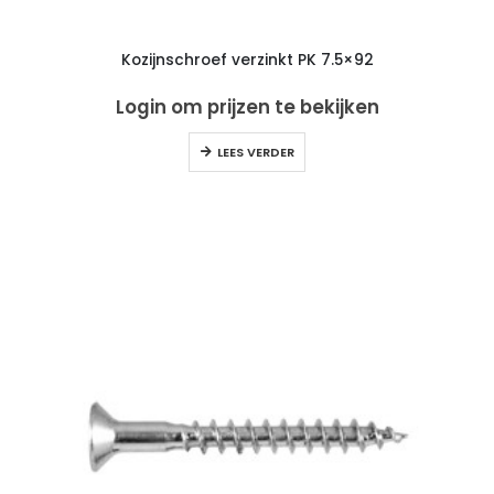
Kozijnschroef verzinkt PK 7.5×92
Login om prijzen te bekijken
LEES VERDER