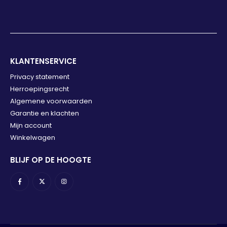
KLANTENSERVICE
Privacy statement
Herroepingsrecht
Algemene voorwaarden
Garantie en klachten
Mijn account
Winkelwagen
BLIJF OP DE HOOGTE