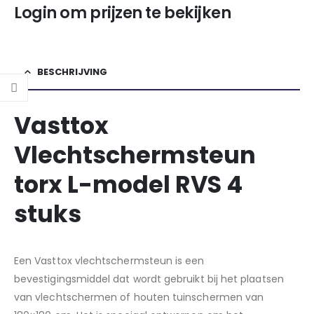
Login om prijzen te bekijken
BESCHRIJVING
Vasttox
Vlechtschermsteun
torx L-model RVS 4
stuks
Een Vasttox vlechtschermsteun is een
bevestigingsmiddel dat wordt gebruikt bij het plaatsen
van vlechtschermen of houten tuinschermen van