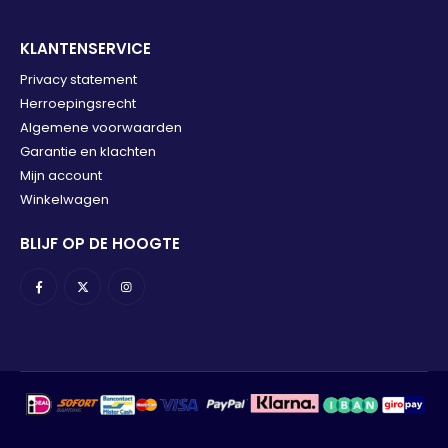
KLANTENSERVICE
Privacy statement
Herroepingsrecht
Algemene voorwaarden
Garantie en klachten
Mijn account
Winkelwagen
BLIJF OP DE HOOGTE