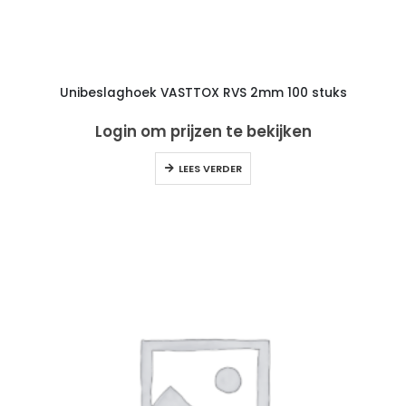
Unibeslaghoek VASTTOX RVS 2mm 100 stuks
Login om prijzen te bekijken
LEES VERDER