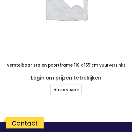
Verstelbaar stalen poortframe 110 x 155 cm vuurverzinkt
Login om prijzen te bekijken
LEES VERDER
Contact