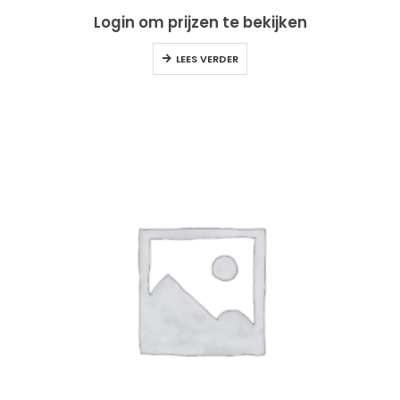
Login om prijzen te bekijken
LEES VERDER