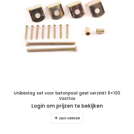
Unibeslag set voor betonpaal geel verzinkt 6×100
Vasttox
Login om prijzen te bekijken
LEES VERDER