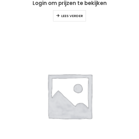
Login om prijzen te bekijken
LEES VERDER