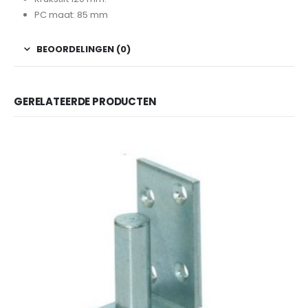
PC maat: 85 mm
BEOORDELINGEN (0)
GERELATEERDE PRODUCTEN