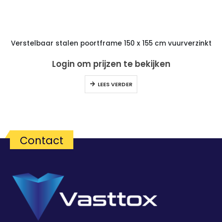
Verstelbaar stalen poortframe 150 x 155 cm vuurverzinkt
Login om prijzen te bekijken
LEES VERDER
Contact