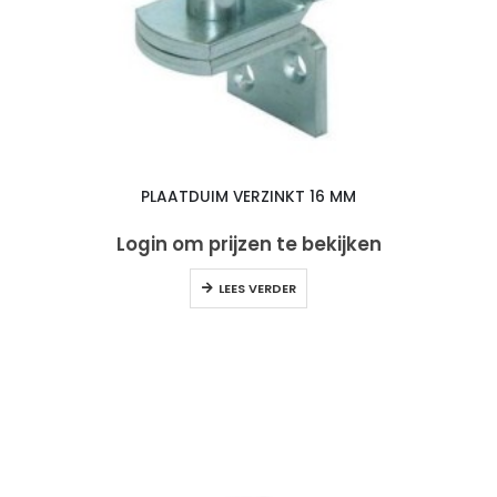
PLAATDUIM VERZINKT 16 MM
Login om prijzen te bekijken
LEES VERDER