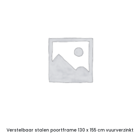
Verstelbaar stalen poortframe 130 x 155 cm vuurverzinkt