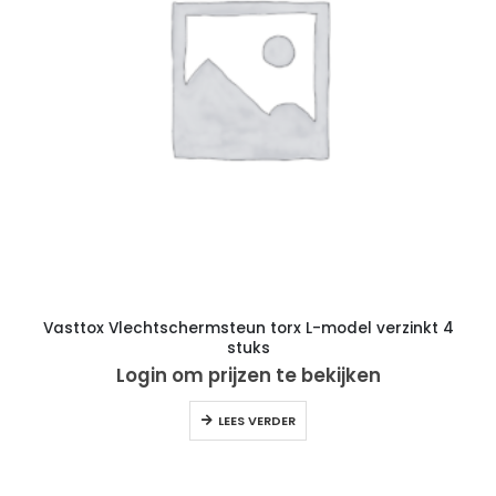
Vasttox Vlechtschermsteun torx L-model verzinkt 4
stuks
Login om prijzen te bekijken
LEES VERDER