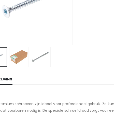
IJVING
emium schroeven zijn ideaal voor professioneel gebruik. Ze kun
 dat voorboren nodig is. De speciale schroefdraad zorgt voor 