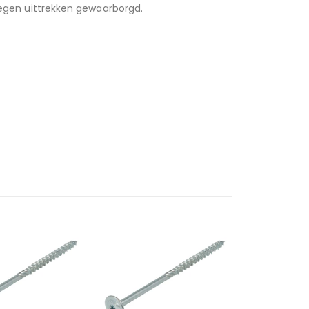
 tegen uittrekken gewaarborgd.