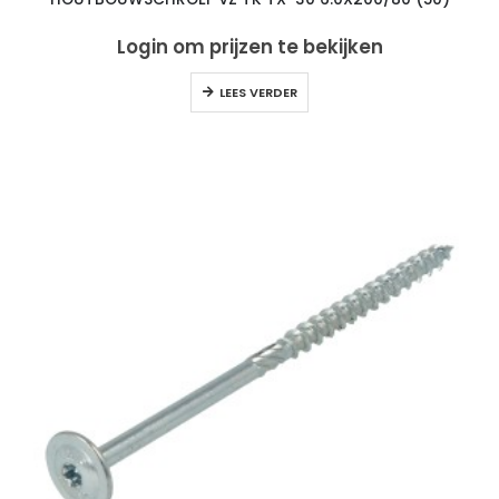
Login om prijzen te bekijken
LEES VERDER