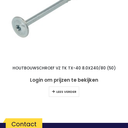
HOUTBOUWSCHROEF VZ TK TX-40 8.0X240/80 (50)
Login om prijzen te bekijken
LEES VERDER
Contact