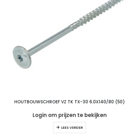
HOUTBOUWSCHROEF VZ TK TX-30 6.0X140/80 (50)
Login om prijzen te bekijken
LEES VERDER