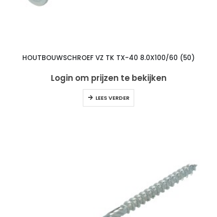
HOUTBOUWSCHROEF VZ TK TX-40 8.0X100/60 (50)
Login om prijzen te bekijken
LEES VERDER