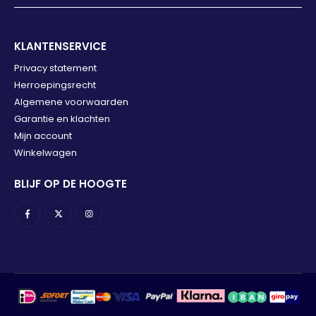
KLANTENSERVICE
Privacy statement
Herroepingsrecht
Algemene voorwaarden
Garantie en klachten
Mijn account
Winkelwagen
BLIJF OP DE HOOGTE