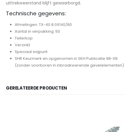
uittrekweerstand blijft gewaarborgd.
Technische gegevens:
Afmetingen: TX-40 8.0X140/80
Aantal in verpakking: 50
Tellerkop
Verzinkt
Speciaal snijpunt
SHR Keurmerk en opgenomen in SKH Publicatie 98-08
(zonder voorboren in inbraakwerende gevelelementen)
GERELATEERDE PRODUCTEN