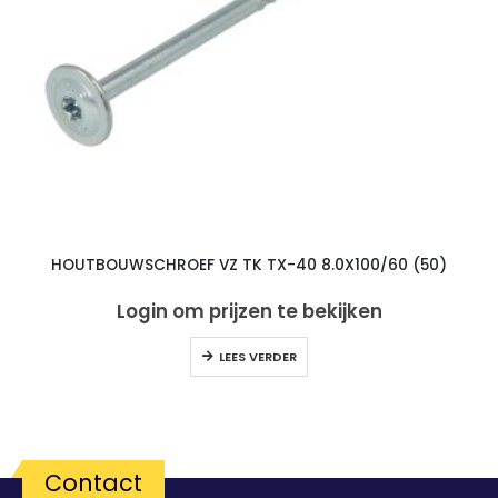
HOUTBOUWSCHROEF VZ TK TX-40 8.0X100/60 (50)
Login om prijzen te bekijken
LEES VERDER
Contact