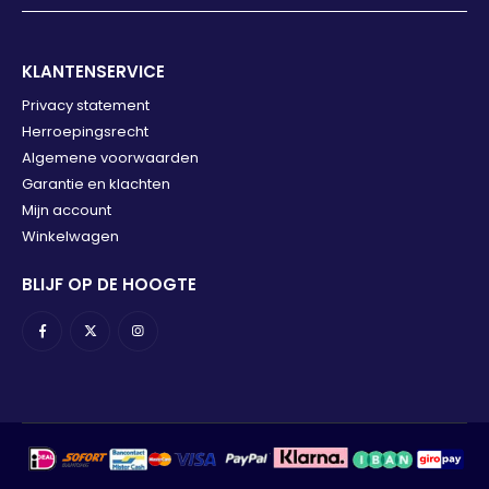
KLANTENSERVICE
Privacy statement
Herroepingsrecht
Algemene voorwaarden
Garantie en klachten
Mijn account
Winkelwagen
BLIJF OP DE HOOGTE