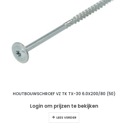
HOUTBOUWSCHROEF VZ TK TX-30 6.0X200/80 (50)
Login om prijzen te bekijken
LEES VERDER