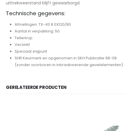
uittrekweerstand blijft gewaarborgd.
Technische gegevens:
Afmetingen: TX-40 8.0X120/80
Aantal in verpakking: 50
Tellerkop
Verzinkt
Speciaal snijpunt
SHR Keurmerk en opgenomen in SKH Publicatie 98-08
(zonder voorboren in inbraakwerende gevelelementen)
GERELATEERDE PRODUCTEN