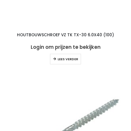
HOUTBOUWSCHROEF VZ TK TX-30 6.0X40 (100)
Login om prijzen te bekijken
LEES VERDER