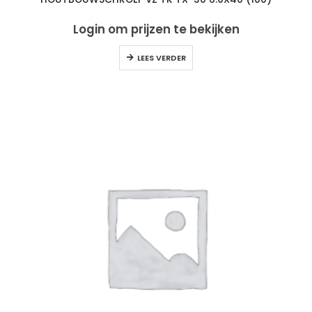
Login om prijzen te bekijken
LEES VERDER