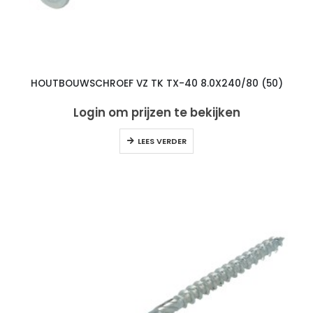
HOUTBOUWSCHROEF VZ TK TX-40 8.0X240/80 (50)
Login om prijzen te bekijken
LEES VERDER