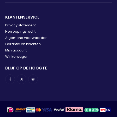
KLANTENSERVICE
Privacy statement
Herroepingsrecht
Algemene voorwaarden
Garantie en klachten
Mijn account
Winkelwagen
BLIJF OP DE HOOGTE