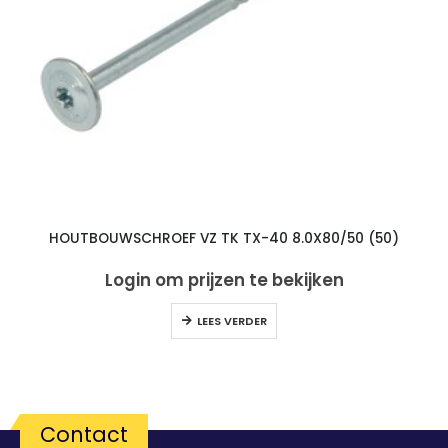
HOUTBOUWSCHROEF VZ TK TX-40 8.0X80/50 (50)
Login om prijzen te bekijken
LEES VERDER
Contact