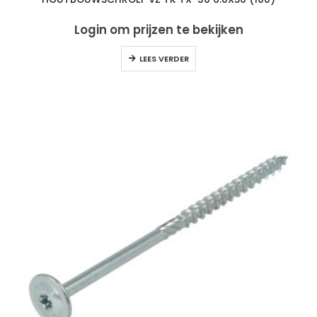
Login om prijzen te bekijken
LEES VERDER