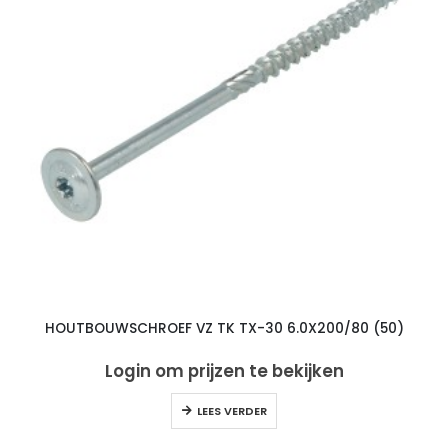
HOUTBOUWSCHROEF VZ TK TX-30 6.0X200/80 (50)
Login om prijzen te bekijken
LEES VERDER