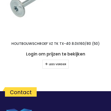
HOUTBOUWSCHROEF VZ TK TX-40 8.0X160/80 (50)
Login om prijzen te bekijken
LEES VERDER
Contact