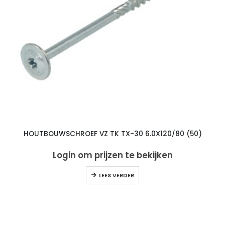
HOUTBOUWSCHROEF VZ TK TX-30 6.0X120/80 (50)
Login om prijzen te bekijken
LEES VERDER