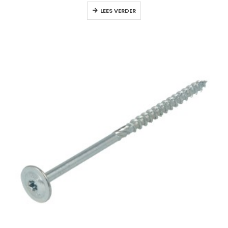
LEES VERDER