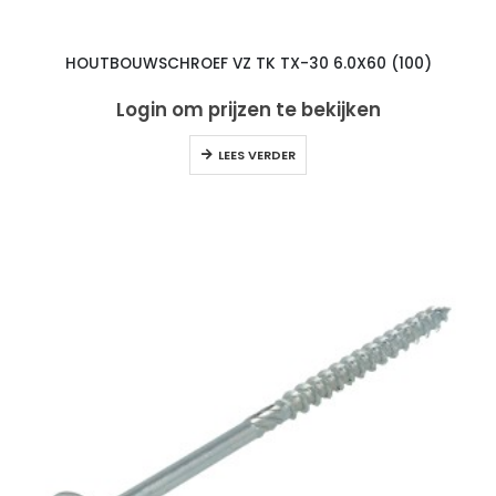
HOUTBOUWSCHROEF VZ TK TX-30 6.0X60 (100)
Login om prijzen te bekijken
LEES VERDER