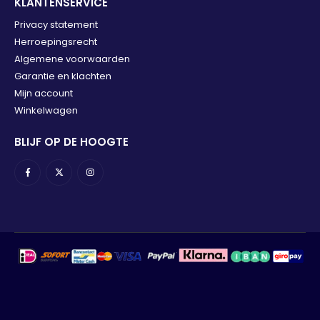
KLANTENSERVICE
Privacy statement
Herroepingsrecht
Algemene voorwaarden
Garantie en klachten
Mijn account
Winkelwagen
BLIJF OP DE HOOGTE