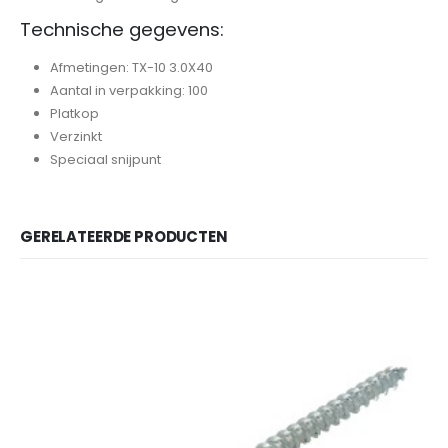
Technische gegevens:
Afmetingen: TX-10 3.0X40
Aantal in verpakking: 100
Platkop
Verzinkt
Speciaal snijpunt
GERELATEERDE PRODUCTEN