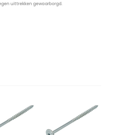
 tegen uittrekken gewaarborgd.