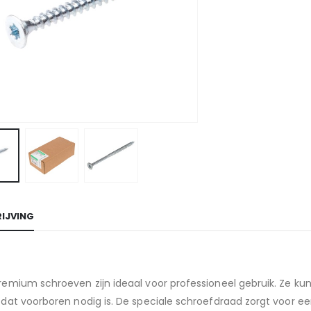
IJVING
emium schroeven zijn ideaal voor professioneel gebruik. Ze kun
 dat voorboren nodig is. De speciale schroefdraad zorgt voor 