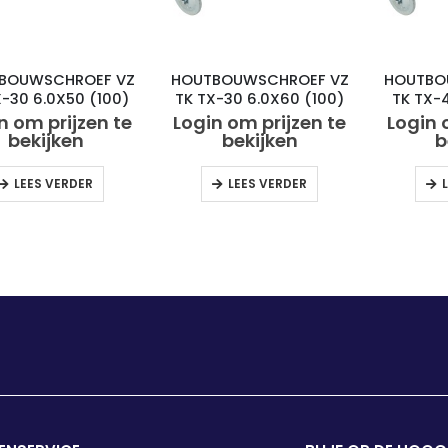
BOUWSCHROEF VZ
HOUTBOUWSCHROEF VZ
HOUTBO
X-30 6.0X50 (100)
TK TX-30 6.0X60 (100)
TK TX-
n om prijzen te
Login om prijzen te
Login 
bekijken
bekijken
b
LEES VERDER
LEES VERDER