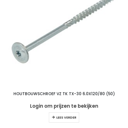
HOUTBOUWSCHROEF VZ TK TX-30 6.0X120/80 (50)
Login om prijzen te bekijken
LEES VERDER