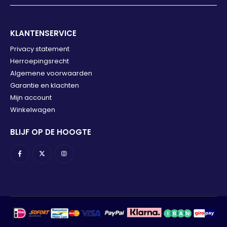
KLANTENSERVICE
Privacy statement
Herroepingsrecht
Algemene voorwaarden
Garantie en klachten
Mijn account
Winkelwagen
BLIJF OP DE HOOGTE