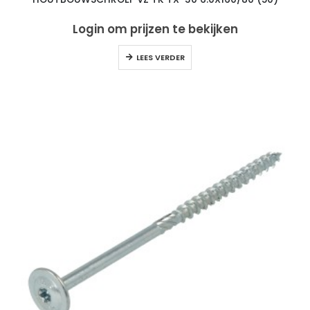
Login om prijzen te bekijken
LEES VERDER