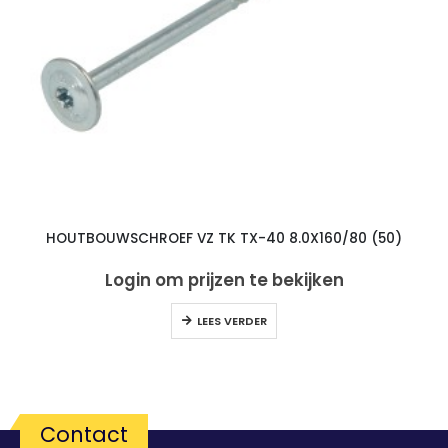
HOUTBOUWSCHROEF VZ TK TX-40 8.0X160/80 (50)
Login om prijzen te bekijken
LEES VERDER
Contact