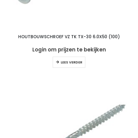
HOUTBOUWSCHROEF VZ TK TX-30 6.0X50 (100)
Login om prijzen te bekijken
LEES VERDER