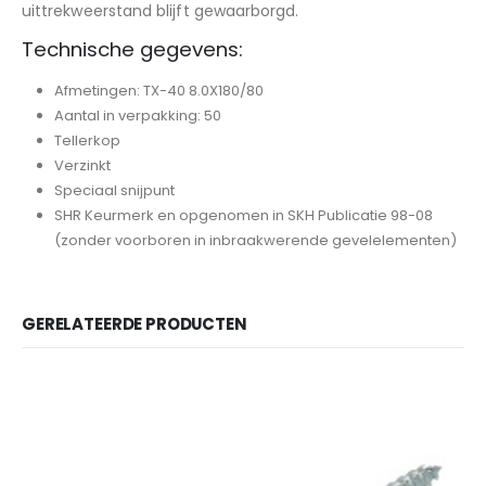
uittrekweerstand blijft gewaarborgd.
Technische gegevens:
Afmetingen: TX-40 8.0X180/80
Aantal in verpakking: 50
Tellerkop
Verzinkt
Speciaal snijpunt
SHR Keurmerk en opgenomen in SKH Publicatie 98-08
(zonder voorboren in inbraakwerende gevelelementen)
GERELATEERDE PRODUCTEN