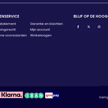
ENSERVICE
BLIJF OP DE HOOG
 statement
Garantie en klachten
ingsrecht
Mijn account
ne voorwaarden
Winkelwagen
Vormge