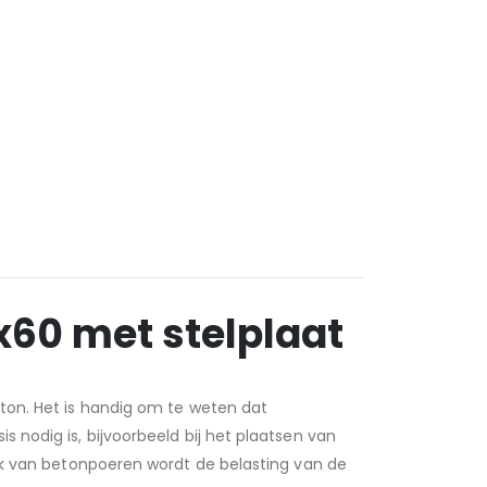
x60 met stelplaat
ton. Het is handig om te weten dat
 nodig is, bijvoorbeeld bij het plaatsen van
uik van betonpoeren wordt de belasting van de