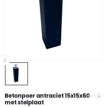
Betonpoer antraciet 15x15x60
met stelplaat