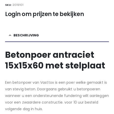
SKU:
2019101
Login om prijzen te bekijken
BESCHRIJVING
Betonpoer antraciet
15x15x60 met stelplaat
Een betonpoer van Vasttox is een poer welke gemaakt is
van stevig beton. Doorgaans gebruikt u betonpoeren
wanneer u een ondersteunende fundering wilt aanleggen
voor een zwaardere constructie. voor 10 uur besteld
volgende dag in huis.