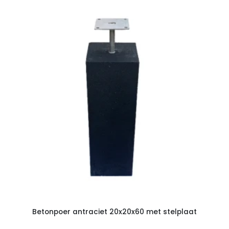
Betonpoer antraciet 20x20x60 met stelplaat