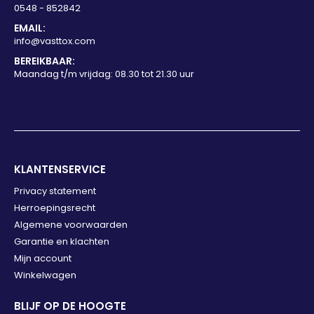
0548 - 852842
EMAIL:
info@vasttox.com
BEREIKBAAR:
Maandag t/m vrijdag: 08.30 tot 21.30 uur
KLANTENSERVICE
Privacy statement
Herroepingsrecht
Algemene voorwaarden
Garantie en klachten
Mijn account
Winkelwagen
BLIJF OP DE HOOGTE