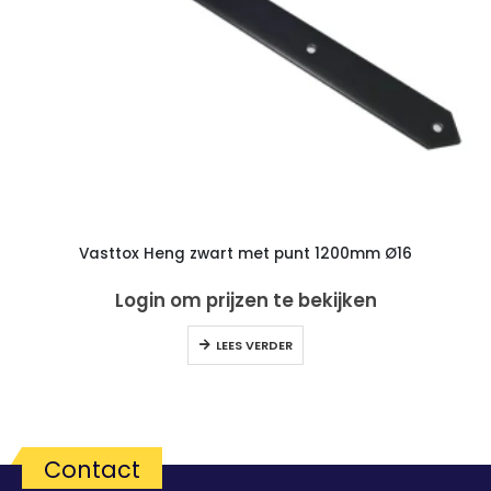
Vasttox Heng zwart met punt 1200mm Ø16
Login om prijzen te bekijken
LEES VERDER
Contact