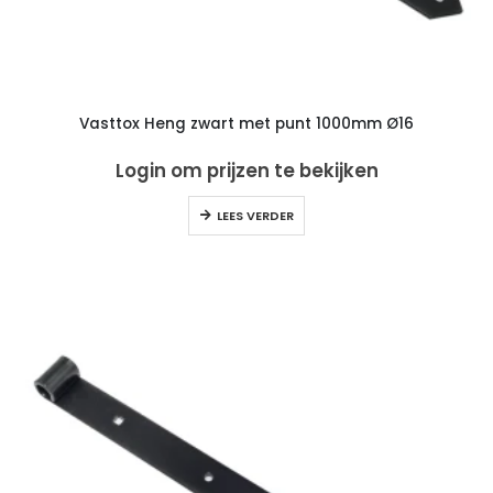
Vasttox Heng zwart met punt 1000mm Ø16
Login om prijzen te bekijken
LEES VERDER