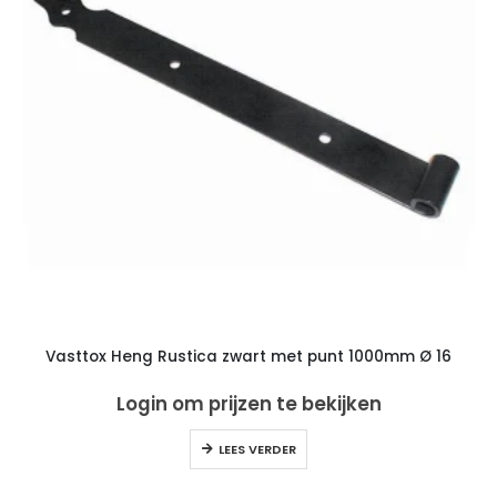
Vasttox Heng Rustica zwart met punt 1000mm Ø 16
Login om prijzen te bekijken
LEES VERDER