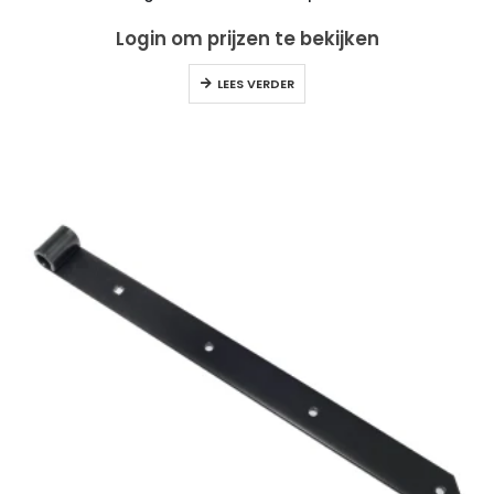
Login om prijzen te bekijken
LEES VERDER