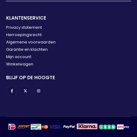
KLANTENSERVICE
Privacy statement
Herroepingsrecht
Algemene voorwaarden
Garantie en klachten
Mijn account
Winkelwagen
BLIJF OP DE HOOGTE