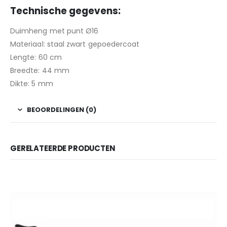
Technische gegevens:
Duimheng met punt Ø16
Materiaal: staal zwart gepoedercoat
Lengte: 60 cm
Breedte: 44 mm
Dikte: 5 mm
BEOORDELINGEN (0)
GERELATEERDE PRODUCTEN