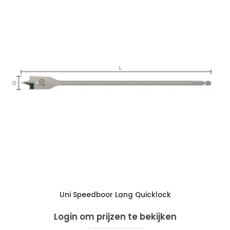
Uni Speedboor Lang Quicklock
Login om prijzen te bekijken