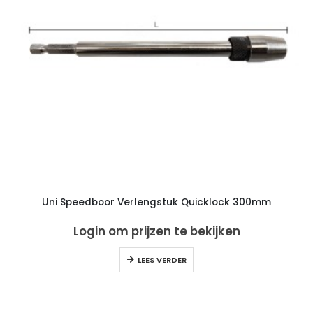
Uni Speedboor Verlengstuk Quicklock 300mm
Login om prijzen te bekijken
LEES VERDER