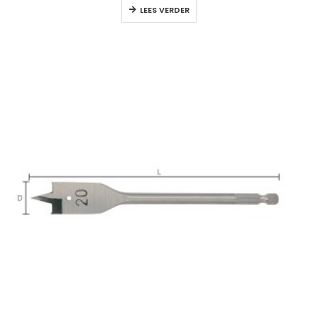
LEES VERDER