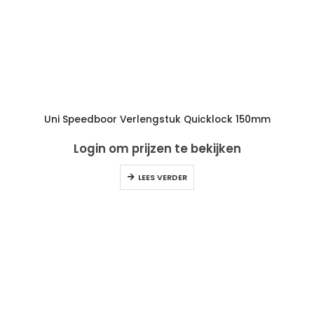
Uni Speedboor Verlengstuk Quicklock 150mm
Login om prijzen te bekijken
LEES VERDER