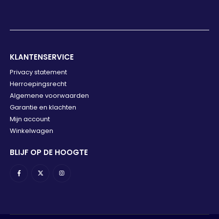
KLANTENSERVICE
Privacy statement
Herroepingsrecht
Algemene voorwaarden
Garantie en klachten
Mijn account
Winkelwagen
BLIJF OP DE HOOGTE