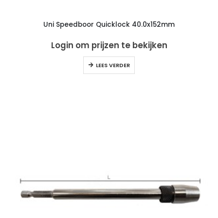
Uni Speedboor Quicklock 40.0x152mm
Login om prijzen te bekijken
LEES VERDER