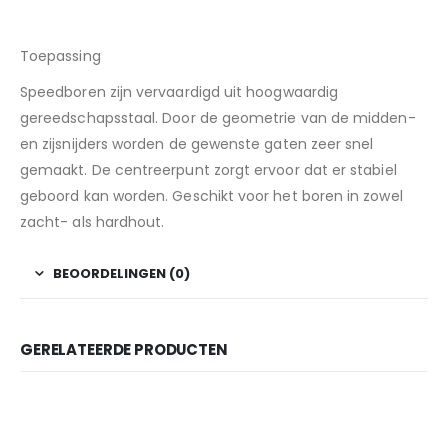
Toepassing
Speedboren zijn vervaardigd uit hoogwaardig
gereedschapsstaal. Door de geometrie van de midden-
en zijsnijders worden de gewenste gaten zeer snel
gemaakt. De centreerpunt zorgt ervoor dat er stabiel
geboord kan worden. Geschikt voor het boren in zowel
zacht- als hardhout.
BEOORDELINGEN (0)
GERELATEERDE PRODUCTEN