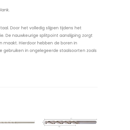
lank.
l. Door het volledig slijpen tijdens het
. De nauwkeurige splitpoint aanslijping zorgt
en maakt. Hierdoor hebben de boren in
te gebruiken in ongelegeerde staalsoorten zoals