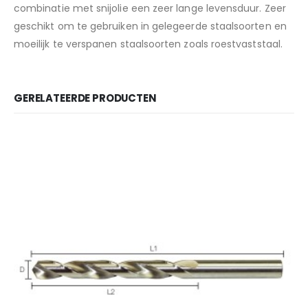
combinatie met snijolie een zeer lange levensduur. Zeer
geschikt om te gebruiken in gelegeerde staalsoorten en
moeilijk te verspanen staalsoorten zoals roestvaststaal.
GERELATEERDE PRODUCTEN