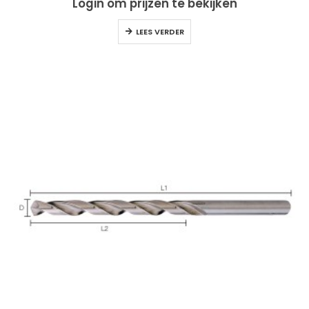
Login om prijzen te bekijken
LEES VERDER