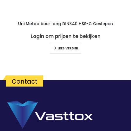
Uni Metaalboor lang DIN340 HSS-G Geslepen
Login om prijzen te bekijken
LEES VERDER
Contact