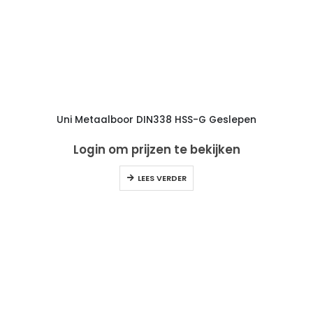
Uni Metaalboor DIN338 HSS-G Geslepen
Login om prijzen te bekijken
LEES VERDER