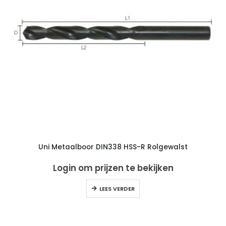
Uni Metaalboor DIN338 HSS-R Rolgewalst
Login om prijzen te bekijken
LEES VERDER