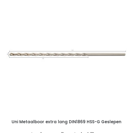
Uni Metaalboor extra lang DIN1869 HSS-G Geslepen