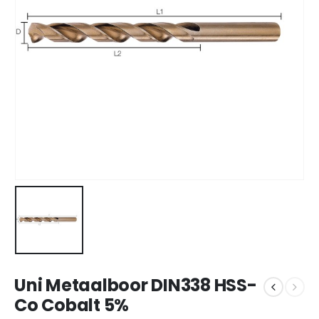
Uni Metaalboor DIN338 HSS-
Co Cobalt 5%