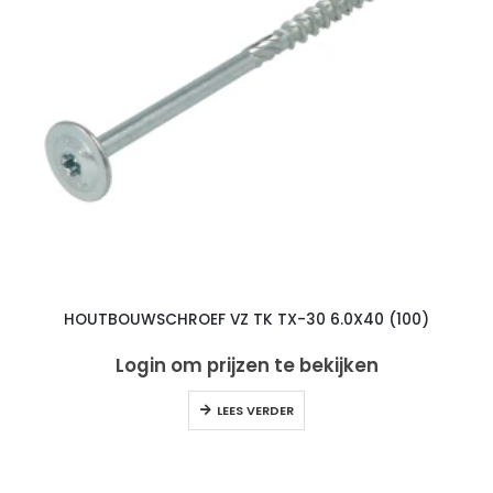
HOUTBOUWSCHROEF VZ TK TX-30 6.0X40 (100)
Login om prijzen te bekijken
LEES VERDER