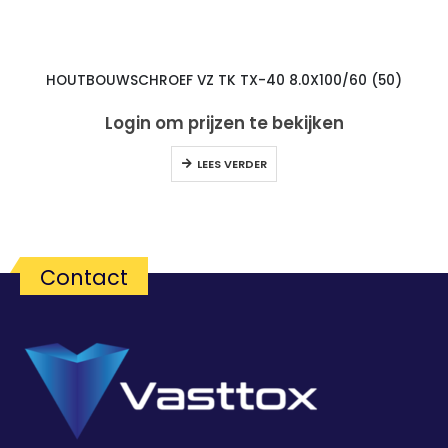
HOUTBOUWSCHROEF VZ TK TX-40 8.0X100/60 (50)
Login om prijzen te bekijken
LEES VERDER
Contact