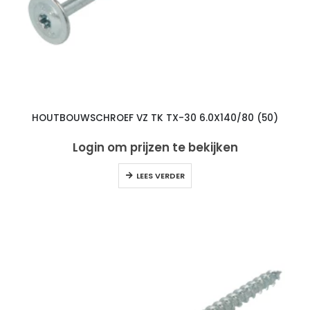
HOUTBOUWSCHROEF VZ TK TX-30 6.0X140/80 (50)
Login om prijzen te bekijken
LEES VERDER