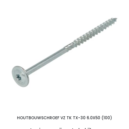
HOUTBOUWSCHROEF VZ TK TX-30 6.0X50 (100)