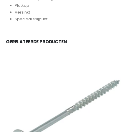
Platkop
Verzinkt
Speciaal snijpunt
GERELATEERDE PRODUCTEN