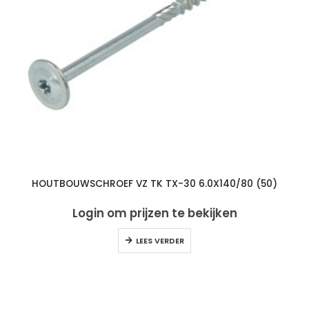
HOUTBOUWSCHROEF VZ TK TX-30 6.0X140/80 (50)
Login om prijzen te bekijken
LEES VERDER