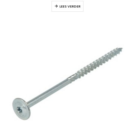
LEES VERDER