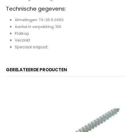
Technische gegevens:
Afmetingen: TX-25 5.0X50
Aantal in verpakking: 100
Platkop
Verzinkt
Speciaal snijpunt
GERELATEERDE PRODUCTEN