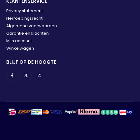
KLANTENSERVICE
Privacy statement
Herroepingsrecht
Algemene voorwaarden
Garantie en klachten
Mijn account
Winkelwagen
BLIJF OP DE HOOGTE