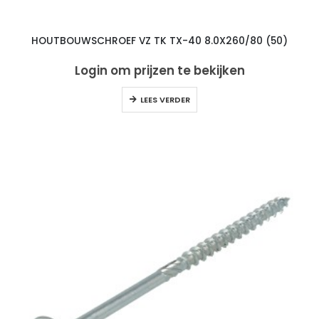
HOUTBOUWSCHROEF VZ TK TX-40 8.0X260/80 (50)
Login om prijzen te bekijken
LEES VERDER