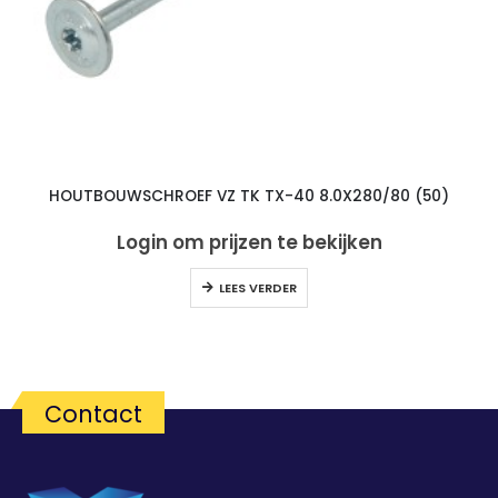
HOUTBOUWSCHROEF VZ TK TX-40 8.0X280/80 (50)
Login om prijzen te bekijken
LEES VERDER
Contact