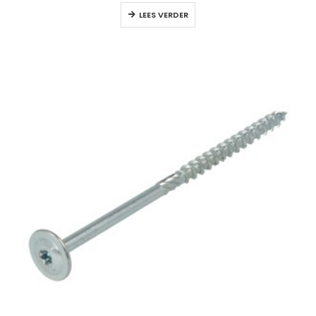
LEES VERDER