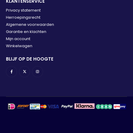
KLANTENSERVICE
Privacy statement
Herroepingsrecht
Algemene voorwaarden
Garantie en klachten
Mijn account
Winkelwagen
BLIJF OP DE HOOGTE