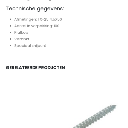
Technische gegevens:
Afmetingen: TX-25 4.5X50
Aantal in verpakking: 100
Platkop
Verzinkt
Speciaal snijpunt
GERELATEERDE PRODUCTEN