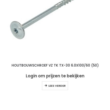
HOUTBOUWSCHROEF VZ TK TX-30 6.0X100/60 (50)
Login om prijzen te bekijken
LEES VERDER