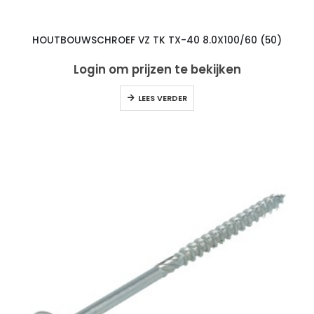
HOUTBOUWSCHROEF VZ TK TX-40 8.0X100/60 (50)
Login om prijzen te bekijken
LEES VERDER