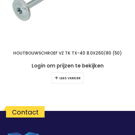
HOUTBOUWSCHROEF VZ TK TX-40 8.0X260/80 (50)
Login om prijzen te bekijken
LEES VERDER
Contact