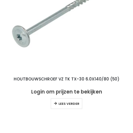
HOUTBOUWSCHROEF VZ TK TX-30 6.0X140/80 (50)
Login om prijzen te bekijken
LEES VERDER