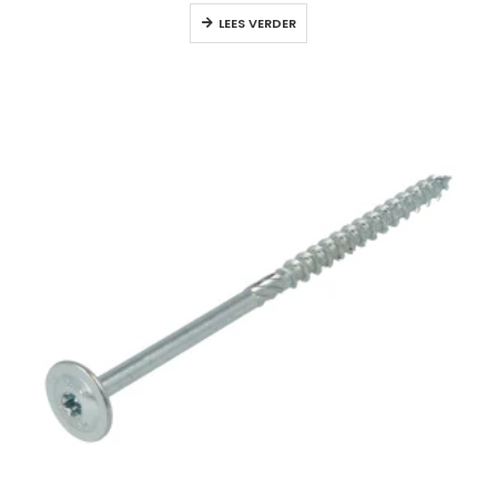
LEES VERDER