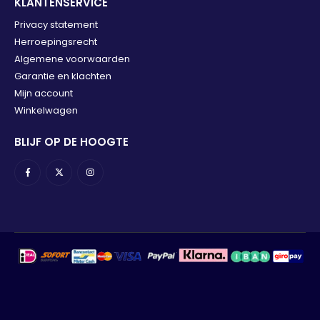
KLANTENSERVICE
Privacy statement
Herroepingsrecht
Algemene voorwaarden
Garantie en klachten
Mijn account
Winkelwagen
BLIJF OP DE HOOGTE