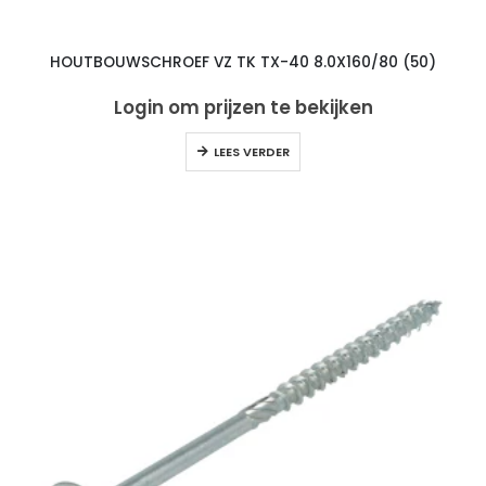
HOUTBOUWSCHROEF VZ TK TX-40 8.0X160/80 (50)
Login om prijzen te bekijken
LEES VERDER