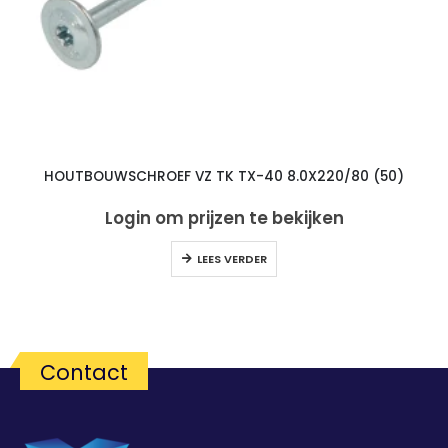
HOUTBOUWSCHROEF VZ TK TX-40 8.0X220/80 (50)
Login om prijzen te bekijken
LEES VERDER
Contact