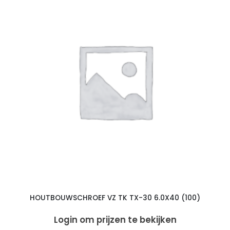
HOUTBOUWSCHROEF VZ TK TX-30 6.0X40 (100)
Login om prijzen te bekijken