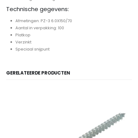
Technische gegevens:
Afmetingen: PZ-3 6.0X150/70
Aantal in verpakking: 100
Platkop
Verzinkt
Speciaal snijpunt
GERELATEERDE PRODUCTEN