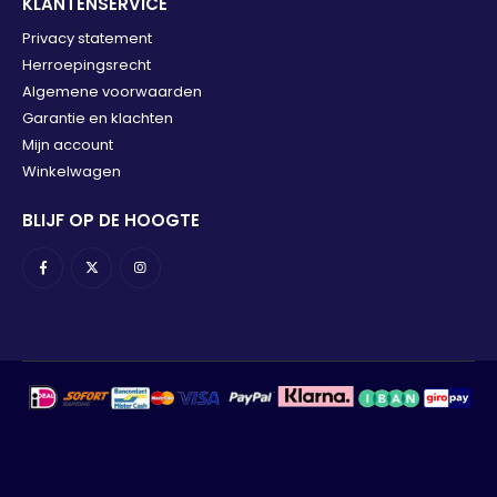
KLANTENSERVICE
Privacy statement
Herroepingsrecht
Algemene voorwaarden
Garantie en klachten
Mijn account
Winkelwagen
BLIJF OP DE HOOGTE