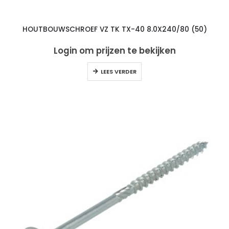
HOUTBOUWSCHROEF VZ TK TX-40 8.0X240/80 (50)
Login om prijzen te bekijken
LEES VERDER