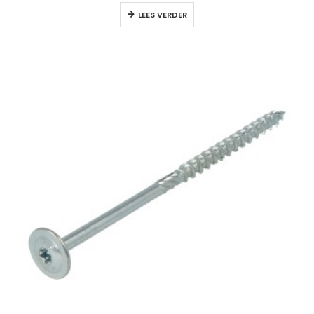
LEES VERDER