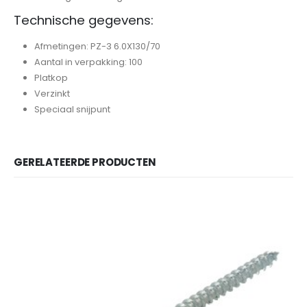
Technische gegevens:
Afmetingen: PZ-3 6.0X130/70
Aantal in verpakking: 100
Platkop
Verzinkt
Speciaal snijpunt
GERELATEERDE PRODUCTEN