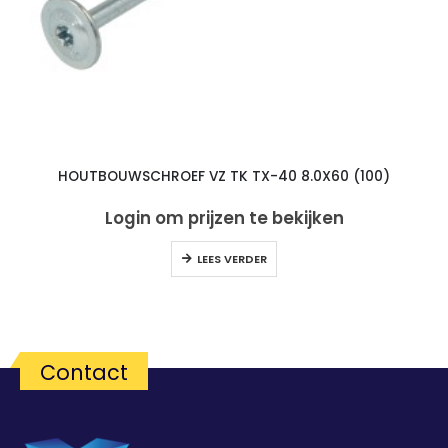
HOUTBOUWSCHROEF VZ TK TX-40 8.0X60 (100)
Login om prijzen te bekijken
LEES VERDER
Contact