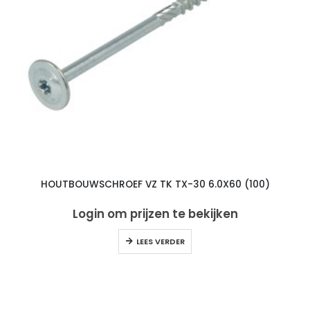
HOUTBOUWSCHROEF VZ TK TX-30 6.0X60 (100)
Login om prijzen te bekijken
LEES VERDER