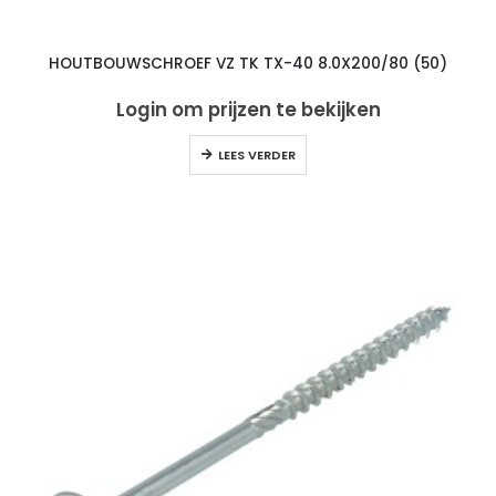
HOUTBOUWSCHROEF VZ TK TX-40 8.0X200/80 (50)
Login om prijzen te bekijken
LEES VERDER