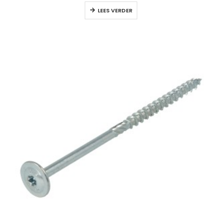
LEES VERDER