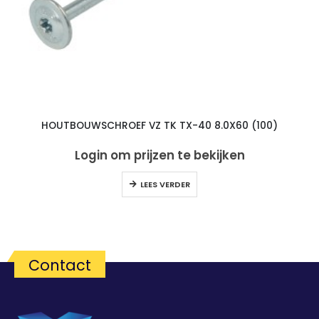
HOUTBOUWSCHROEF VZ TK TX-40 8.0X60 (100)
Login om prijzen te bekijken
LEES VERDER
Contact