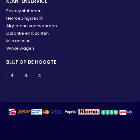
KLANTENSERVICE
Privacy statement
Herroepingsrecht
Algemene voorwaarden
Garantie en klachten
Mijn account
Winkelwagen
BLIJF OP DE HOOGTE