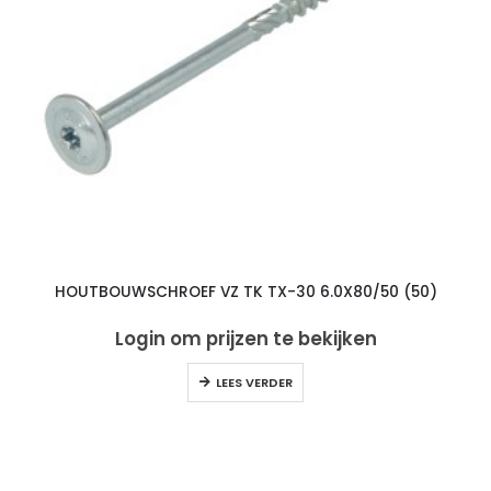
HOUTBOUWSCHROEF VZ TK TX-30 6.0X80/50 (50)
Login om prijzen te bekijken
LEES VERDER