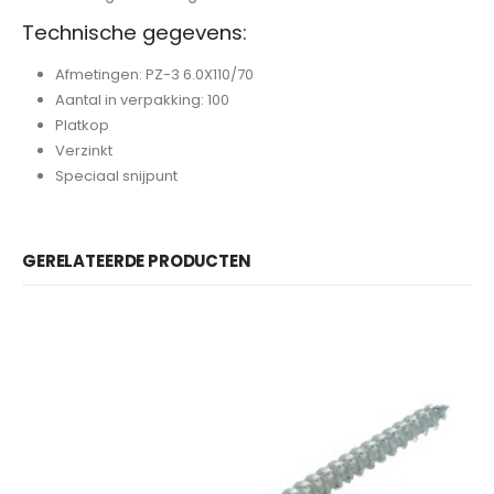
Technische gegevens:
Afmetingen: PZ-3 6.0X110/70
Aantal in verpakking: 100
Platkop
Verzinkt
Speciaal snijpunt
GERELATEERDE PRODUCTEN