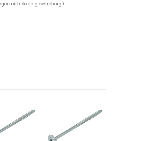
 tegen uittrekken gewaarborgd.