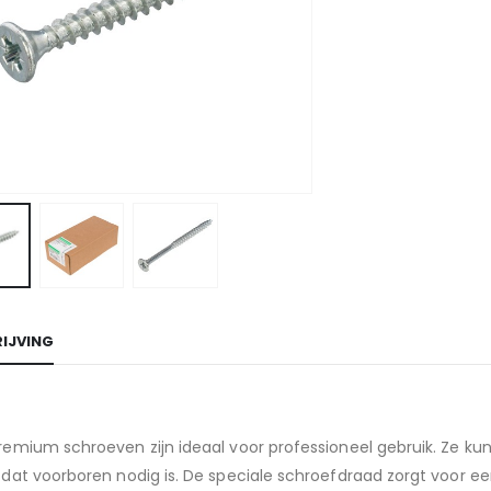
IJVING
emium schroeven zijn ideaal voor professioneel gebruik. Ze kun
 dat voorboren nodig is. De speciale schroefdraad zorgt voor 