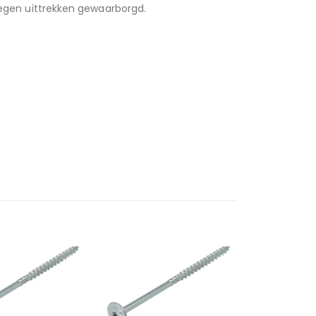
 tegen uittrekken gewaarborgd.