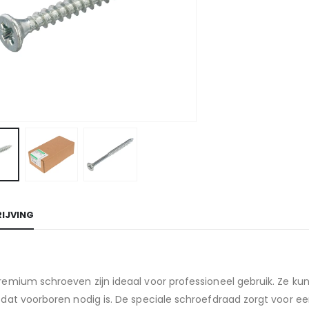
IJVING
emium schroeven zijn ideaal voor professioneel gebruik. Ze kun
 dat voorboren nodig is. De speciale schroefdraad zorgt voor 