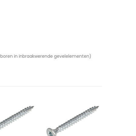
rboren in inbraakwerende gevelelementen)