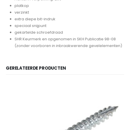
platkop
verzinkt
extra diepe bit-indruk
speciaal snijpunt
gekartelde schroefdraad
SHR Keurmerk en opgenomen in SKH Publicatie 98-08
(zonder voorboren in inbraakwerende gevelelementen)
GERELATEERDE PRODUCTEN