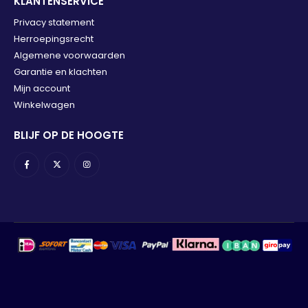
KLANTENSERVICE
Privacy statement
Herroepingsrecht
Algemene voorwaarden
Garantie en klachten
Mijn account
Winkelwagen
BLIJF OP DE HOOGTE