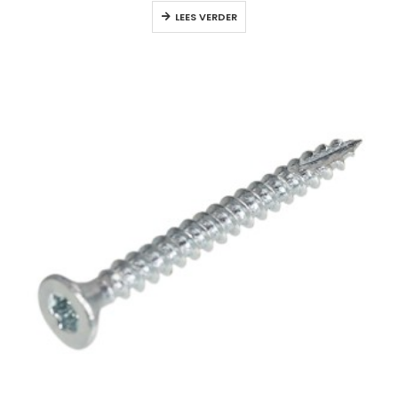
LEES VERDER