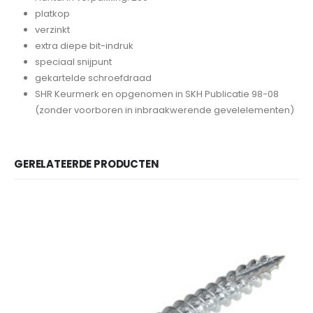
platkop
verzinkt
extra diepe bit-indruk
speciaal snijpunt
gekartelde schroefdraad
SHR Keurmerk en opgenomen in SKH Publicatie 98-08
(zonder voorboren in inbraakwerende gevelelementen)
GERELATEERDE PRODUCTEN