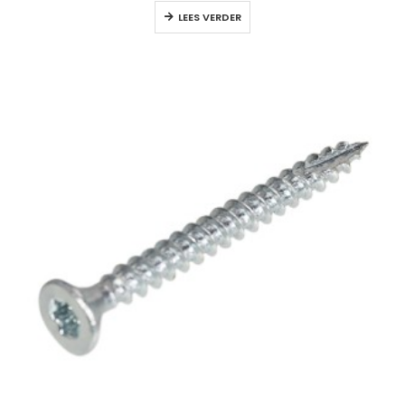
LEES VERDER