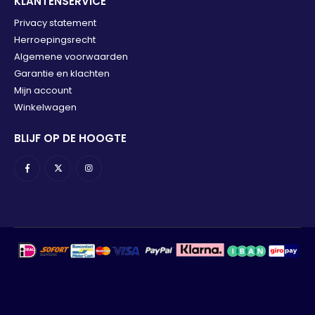
KLANTENSERVICE
Privacy statement
Herroepingsrecht
Algemene voorwaarden
Garantie en klachten
Mijn account
Winkelwagen
BLIJF OP DE HOOGTE