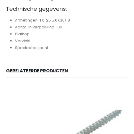
Technische gegevens:
Afmetingen: TX-25 5.0X30/18
Aantal in verpakking: 100
Platkop
Verzinkt
Speciaal snijpunt
GERELATEERDE PRODUCTEN