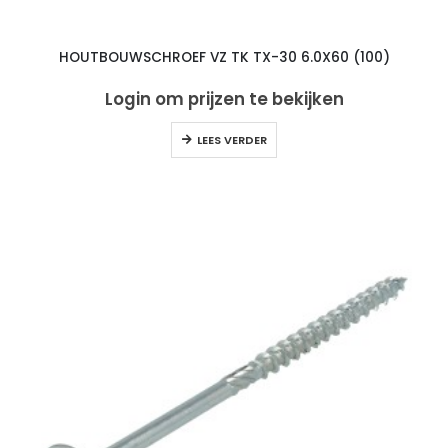
HOUTBOUWSCHROEF VZ TK TX-30 6.0X60 (100)
Login om prijzen te bekijken
LEES VERDER