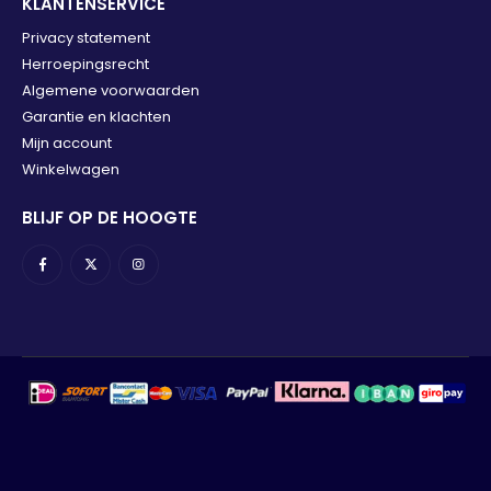
KLANTENSERVICE
Privacy statement
Herroepingsrecht
Algemene voorwaarden
Garantie en klachten
Mijn account
Winkelwagen
BLIJF OP DE HOOGTE