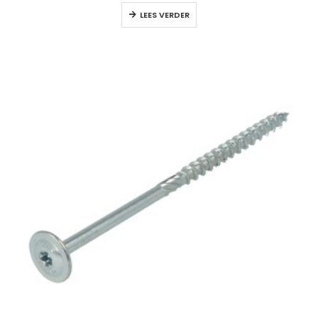
LEES VERDER