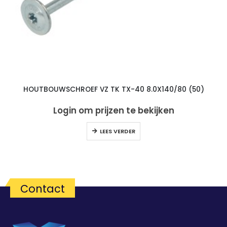
HOUTBOUWSCHROEF VZ TK TX-40 8.0X140/80 (50)
Login om prijzen te bekijken
LEES VERDER
Contact