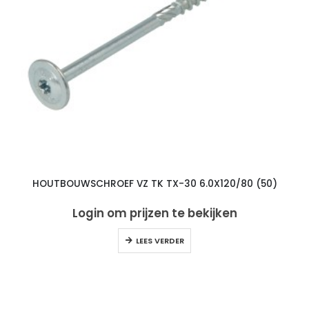
HOUTBOUWSCHROEF VZ TK TX-30 6.0X120/80 (50)
Login om prijzen te bekijken
LEES VERDER