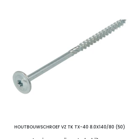
HOUTBOUWSCHROEF VZ TK TX-40 8.0X140/80 (50)