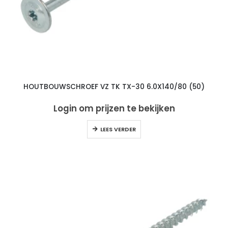
HOUTBOUWSCHROEF VZ TK TX-30 6.0X140/80 (50)
Login om prijzen te bekijken
LEES VERDER