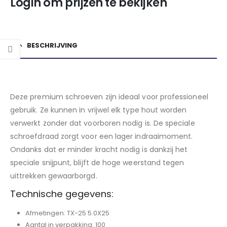
Login om prijzen te bekijken
BESCHRIJVING
Deze premium schroeven zijn ideaal voor professioneel
gebruik. Ze kunnen in vrijwel elk type hout worden
verwerkt zonder dat voorboren nodig is. De speciale
schroefdraad zorgt voor een lager indraaimoment.
Ondanks dat er minder kracht nodig is dankzij het
speciale snijpunt, blijft de hoge weerstand tegen
uittrekken gewaarborgd.
Technische gegevens:
Afmetingen: TX-25 5.0X25
Aantal in verpakking: 100