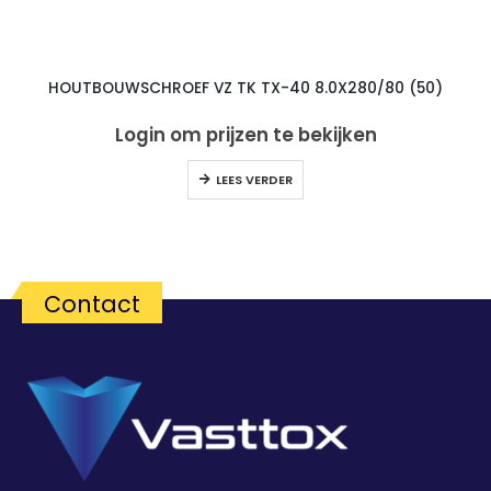
HOUTBOUWSCHROEF VZ TK TX-40 8.0X280/80 (50)
Login om prijzen te bekijken
LEES VERDER
Contact