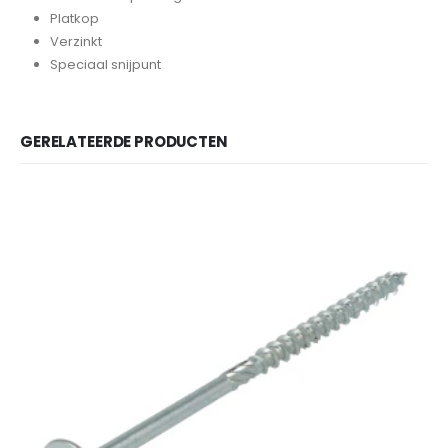
Platkop
Verzinkt
Speciaal snijpunt
GERELATEERDE PRODUCTEN