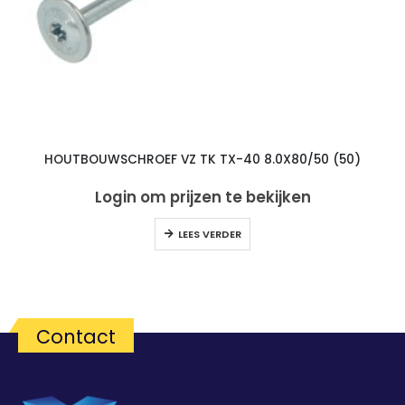
HOUTBOUWSCHROEF VZ TK TX-40 8.0X80/50 (50)
Login om prijzen te bekijken
LEES VERDER
Contact