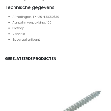
Technische gegevens:
Afmetingen: TX-20 4.5X50/30
Aantal in verpakking: 100
Platkop
Verzinkt
Speciaal snijpunt
GERELATEERDE PRODUCTEN