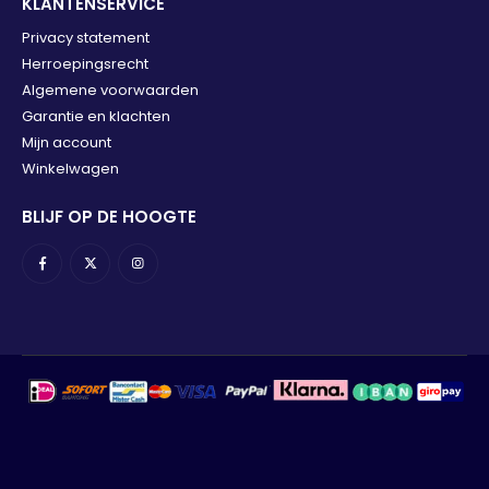
KLANTENSERVICE
Privacy statement
Herroepingsrecht
Algemene voorwaarden
Garantie en klachten
Mijn account
Winkelwagen
BLIJF OP DE HOOGTE