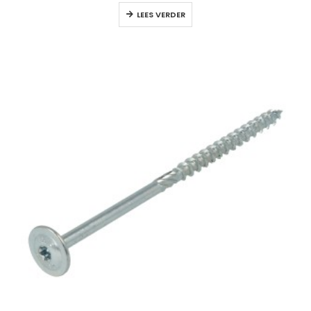
LEES VERDER