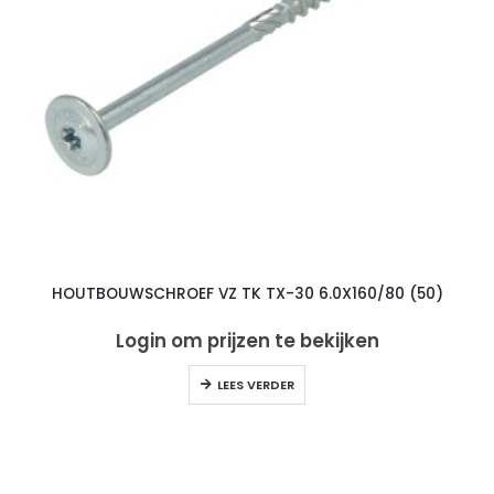
HOUTBOUWSCHROEF VZ TK TX-30 6.0X160/80 (50)
Login om prijzen te bekijken
LEES VERDER