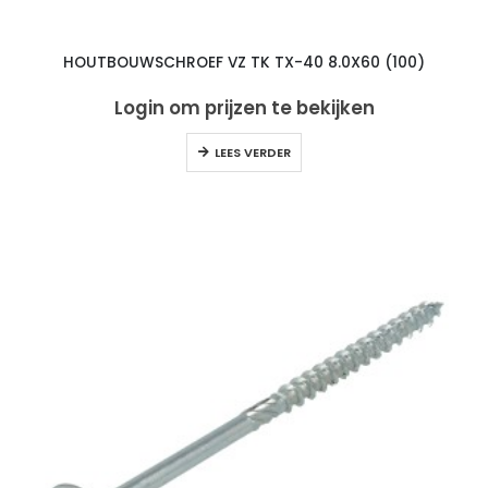
HOUTBOUWSCHROEF VZ TK TX-40 8.0X60 (100)
Login om prijzen te bekijken
LEES VERDER