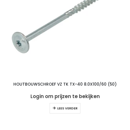
HOUTBOUWSCHROEF VZ TK TX-40 8.0X100/60 (50)
Login om prijzen te bekijken
LEES VERDER