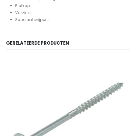
Platkop
Verzinkt
Speciaal snijpunt
GERELATEERDE PRODUCTEN