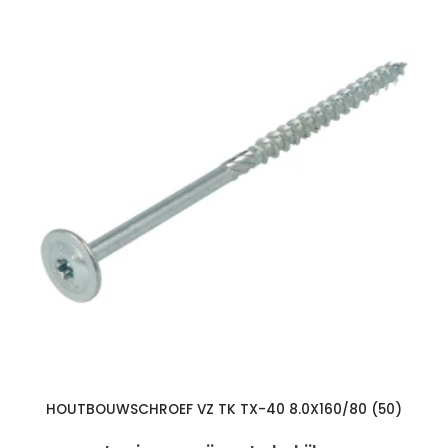
HOUTBOUWSCHROEF VZ TK TX-40 8.0X160/80 (50)