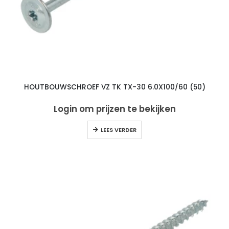
HOUTBOUWSCHROEF VZ TK TX-30 6.0X100/60 (50)
Login om prijzen te bekijken
LEES VERDER