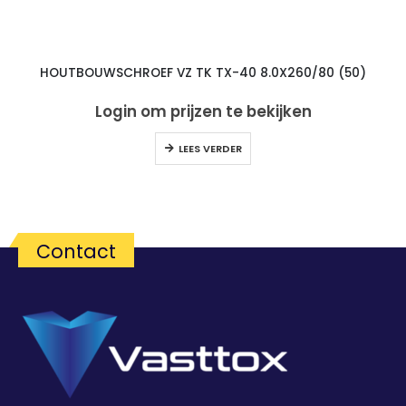
HOUTBOUWSCHROEF VZ TK TX-40 8.0X260/80 (50)
Login om prijzen te bekijken
LEES VERDER
Contact