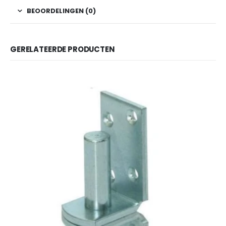
BEOORDELINGEN (0)
GERELATEERDE PRODUCTEN