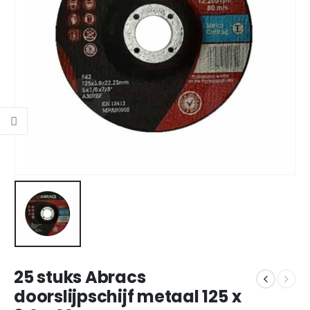
25 stuks Abracs
doorslijpschijf metaal 125 x