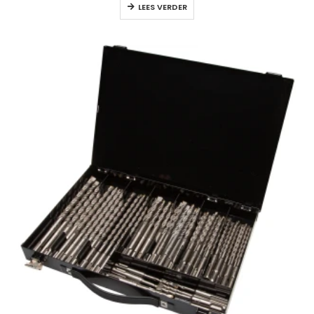
LEES VERDER