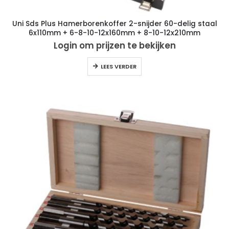
Uni Sds Plus Hamerborenkoffer 2-snijder 60-delig staal
6x110mm + 6-8-10-12x160mm + 8-10-12x210mm
Login om prijzen te bekijken
LEES VERDER