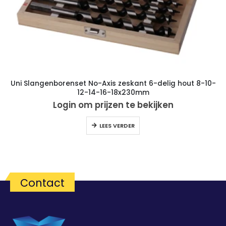
Uni Slangenborenset No-Axis zeskant 6-delig hout 8-10-
12-14-16-18x230mm
Login om prijzen te bekijken
LEES VERDER
Contact