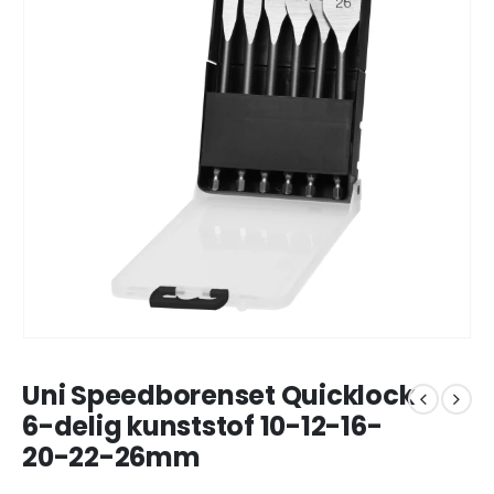
Uni Speedborenset Quicklock
6-delig kunststof 10-12-16-
20-22-26mm