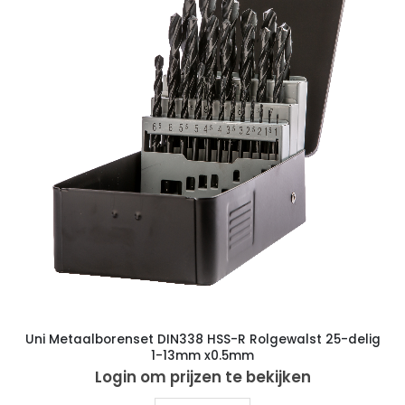
Uni Metaalborenset DIN338 HSS-R Rolgewalst 25-delig
1-13mm x0.5mm
Login om prijzen te bekijken