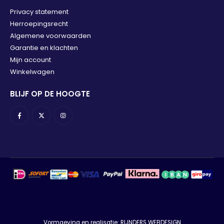
Privacy statement
Herroepingsrecht
Algemene voorwaarden
Garantie en klachten
Mijn account
Winkelwagen
BLIJF OP DE HOOGTE
Vormgeving en realisatie:
RIJNDERS WEBDESIGN