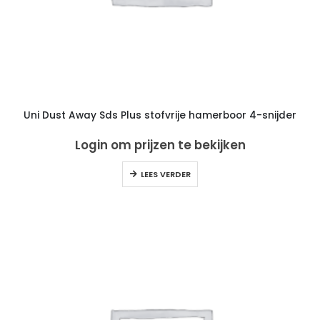
Uni Dust Away Sds Plus stofvrije hamerboor 4-snijder
Login om prijzen te bekijken
LEES VERDER