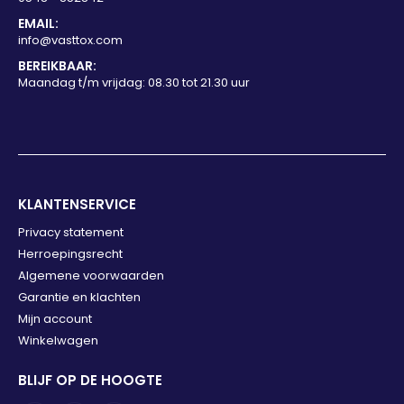
EMAIL:
info@vasttox.com
BEREIKBAAR:
Maandag t/m vrijdag: 08.30 tot 21.30 uur
KLANTENSERVICE
Privacy statement
Herroepingsrecht
Algemene voorwaarden
Garantie en klachten
Mijn account
Winkelwagen
BLIJF OP DE HOOGTE