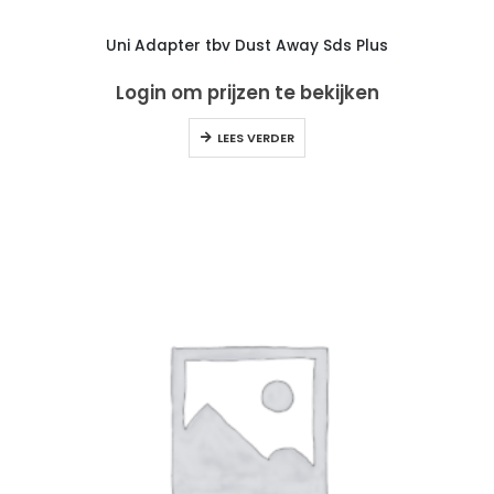
Uni Adapter tbv Dust Away Sds Plus
Login om prijzen te bekijken
LEES VERDER