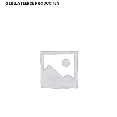
GERELATEERDE PRODUCTEN