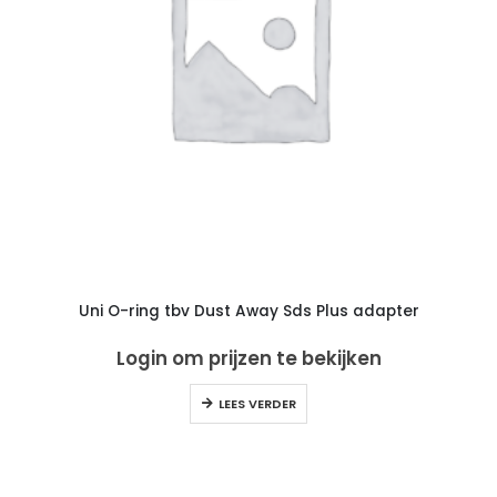
Uni O-ring tbv Dust Away Sds Plus adapter
Login om prijzen te bekijken
LEES VERDER