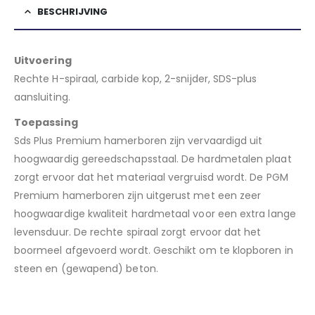
BESCHRIJVING
Uitvoering
Rechte H-spiraal, carbide kop, 2-snijder, SDS-plus
aansluiting.
Toepassing
Sds Plus Premium hamerboren zijn vervaardigd uit
hoogwaardig gereedschapsstaal. De hardmetalen plaat
zorgt ervoor dat het materiaal vergruisd wordt. De PGM
Premium hamerboren zijn uitgerust met een zeer
hoogwaardige kwaliteit hardmetaal voor een extra lange
levensduur. De rechte spiraal zorgt ervoor dat het
boormeel afgevoerd wordt. Geschikt om te klopboren in
steen en (gewapend) beton.