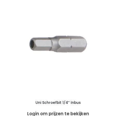
Uni Schroefbit 1/4” Inbus
Login om prijzen te bekijken