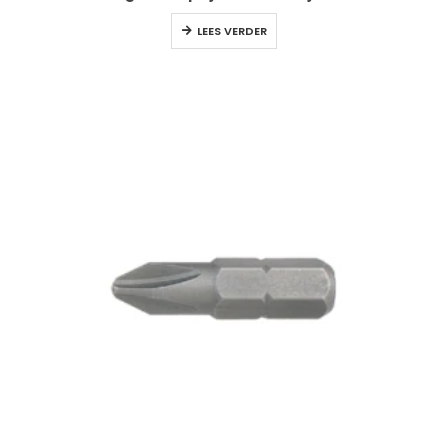
LEES VERDER