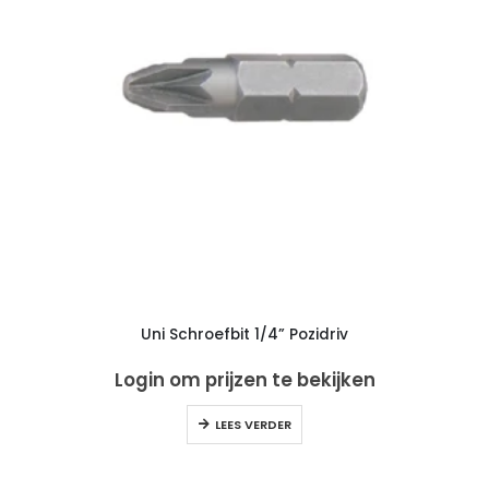
Uni Schroefbit 1/4” Pozidriv
Login om prijzen te bekijken
LEES VERDER