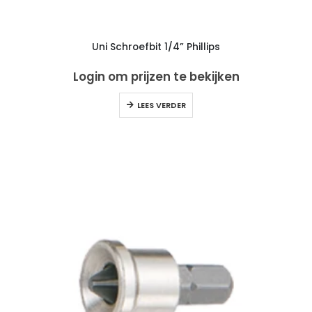
Uni Schroefbit 1/4” Phillips
Login om prijzen te bekijken
LEES VERDER