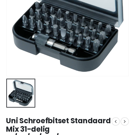
Uni Schroefbitset Standaard
Mix 31-delig