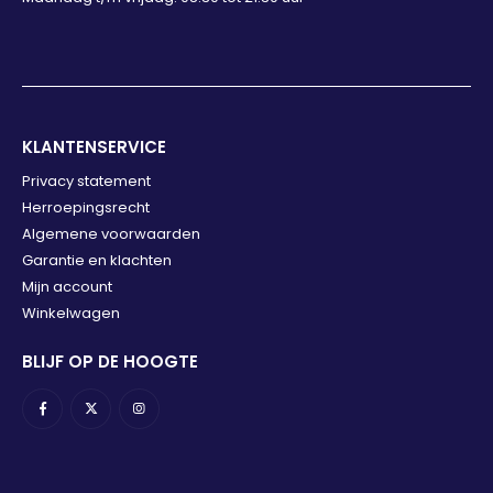
KLANTENSERVICE
Privacy statement
Herroepingsrecht
Algemene voorwaarden
Garantie en klachten
Mijn account
Winkelwagen
BLIJF OP DE HOOGTE