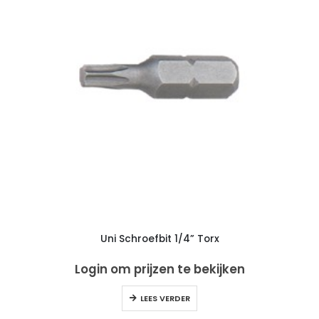
Uni Schroefbit 1/4” Torx
Login om prijzen te bekijken
LEES VERDER