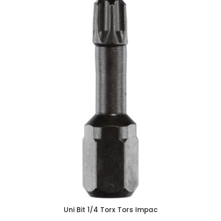
Uni Bit 1/4 Torx Tors Impac