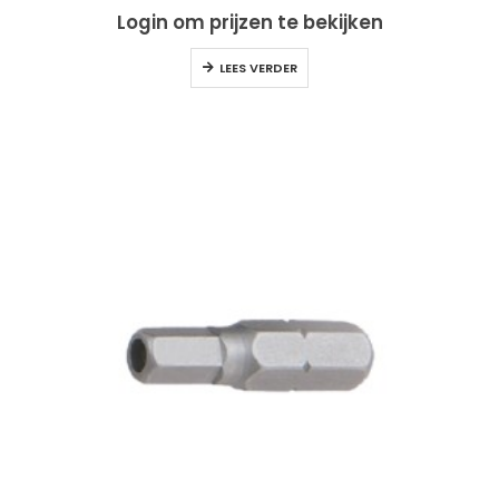
Login om prijzen te bekijken
LEES VERDER