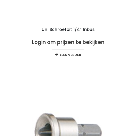
Uni Schroefbit 1/4” Inbus
Login om prijzen te bekijken
LEES VERDER