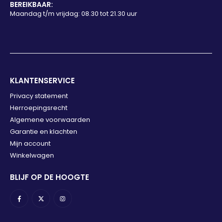
BEREIKBAAR:
Maandag t/m vrijdag: 08.30 tot 21.30 uur
KLANTENSERVICE
Privacy statement
Herroepingsrecht
Algemene voorwaarden
Garantie en klachten
Mijn account
Winkelwagen
BLIJF OP DE HOOGTE