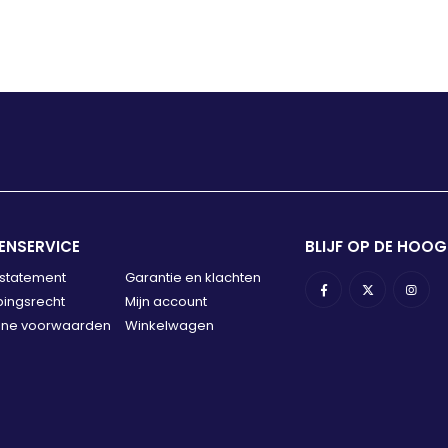
ENSERVICE
BLIJF OP DE HOOG
 statement
Garantie en klachten
ingsrecht
Mijn account
ne voorwaarden
Winkelwagen